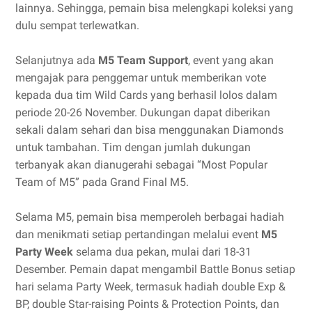
lainnya. Sehingga, pemain bisa melengkapi koleksi yang
dulu sempat terlewatkan.
Selanjutnya ada
M5 Team Support
, event yang akan
mengajak para penggemar untuk memberikan vote
kepada dua tim Wild Cards yang berhasil lolos dalam
periode 20-26 November. Dukungan dapat diberikan
sekali dalam sehari dan bisa menggunakan Diamonds
untuk tambahan. Tim dengan jumlah dukungan
terbanyak akan dianugerahi sebagai “Most Popular
Team of M5” pada Grand Final M5.
Selama M5, pemain bisa memperoleh berbagai hadiah
dan menikmati setiap pertandingan melalui event
M5
Party Week
selama dua pekan, mulai dari 18-31
Desember. Pemain dapat mengambil Battle Bonus setiap
hari selama Party Week, termasuk hadiah double Exp &
BP, double Star-raising Points & Protection Points, dan