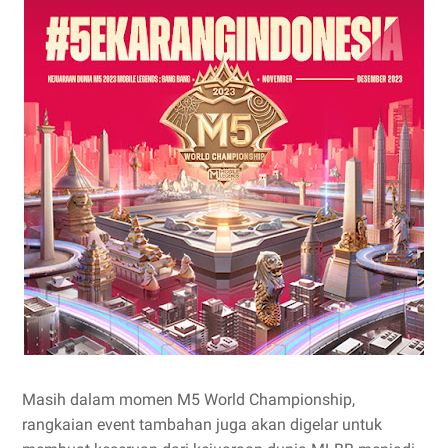
Masih dalam momen M5 World Championship,
rangkaian event tambahan juga akan digelar untuk