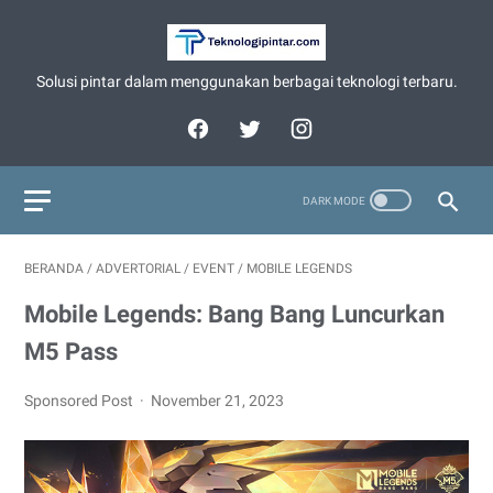
Solusi pintar dalam menggunakan berbagai teknologi terbaru.
BERANDA
/
ADVERTORIAL
/
EVENT
/
MOBILE LEGENDS
Mobile Legends: Bang Bang Luncurkan
M5 Pass
Sponsored Post
November 21, 2023