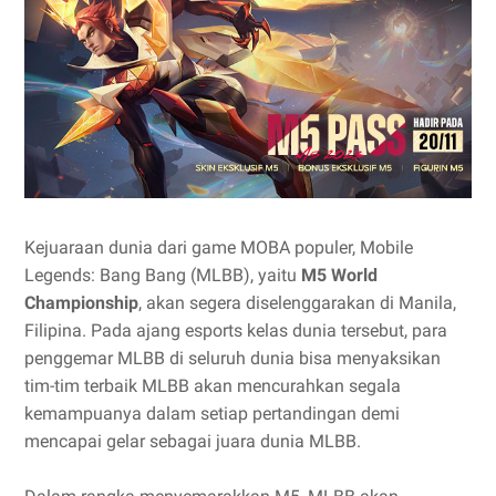
Kejuaraan dunia dari game MOBA populer, Mobile
Legends: Bang Bang (MLBB), yaitu
M5 World
Championship
, akan segera diselenggarakan di Manila,
Filipina. Pada ajang esports kelas dunia tersebut, para
penggemar MLBB di seluruh dunia bisa menyaksikan
tim-tim terbaik MLBB akan mencurahkan segala
kemampuanya dalam setiap pertandingan demi
mencapai gelar sebagai juara dunia MLBB.