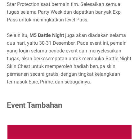
Star Protection saat bermain tim. Selesaikan semua
tugas selama Party Week dan dapatkan banyak Exp
Pass untuk meningkatkan level Pass.
Selain itu,
M5 Battle Night
juga akan diadakan selama
dua hari, yaitu 30-31 Desember. Pada event ini, pemain
yang login selama periode event dan menyelesaikan
tugas, akan berkesempatan untuk membuka Battle Night
Skin Chest untuk memperoleh hadiah berupa skin
permanen secara gratis, dengan tingkat kelangkaan
termasuk Epic, Prime, dan sebagainya.
Event Tambahan