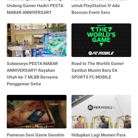
Undang Gamer Hadiri PESTA
untuk PlayStation 5! Ada
MABAR ANNIVERSARY
Bocoran Event Seru
Suksesnya PESTA MABAR
Road to The World’s Game!
ANNIVERSARY! Rayakan
Sambut Musim Baru EA
Ultah ke-7 MLBB Bersama
SPORTS FC MOBILE
Penggemar Setia
Pameran Seni Game Genshin
Hidupkan Lagi Momen Para