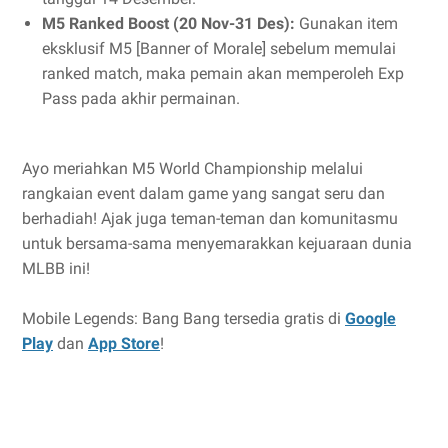
M5 Ranked Boost (20 Nov-31 Des):
Gunakan item
eksklusif M5 [Banner of Morale] sebelum memulai
ranked match, maka pemain akan memperoleh Exp
Pass pada akhir permainan.
Ayo meriahkan M5 World Championship melalui
rangkaian event dalam game yang sangat seru dan
berhadiah! Ajak juga teman-teman dan komunitasmu
untuk bersama-sama menyemarakkan kejuaraan dunia
MLBB ini!
Mobile Legends: Bang Bang tersedia gratis di
Google
Play
dan
App Store
!