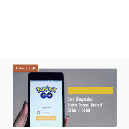
TERPOPULER