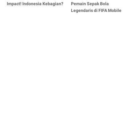
Impact! Indonesia Kebagian?
Pemain Sepak Bola
Legendaris di FIFA Mobile