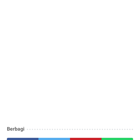
Berbagi