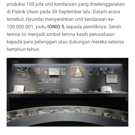
produksi 100 juta unit kendaraan yang diselenggarakan
di Pabrik Ulsan pada 30 September lalu. Dalam acara
tersebut, Hyundai menyerahkan unit kendaraan ke-
100.000.001, yaitu
IONIQ 5
, kepada pemiliknya. Serah
terima ini menjadi simbol terima kasih perusahaan
kepada para pelanggan atas dukungan mereka selama
bertahun-tahun.