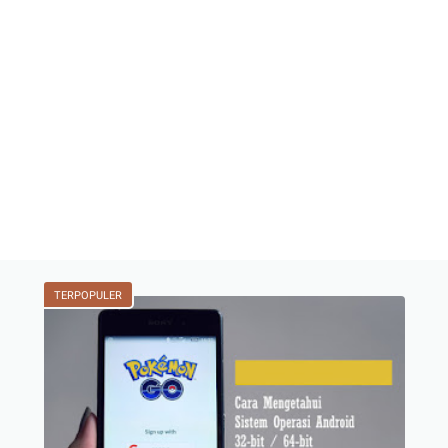
TERPOPULER