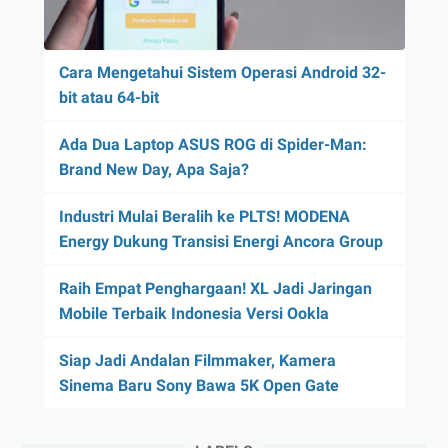
Cara Mengetahui Sistem Operasi Android 32-
bit atau 64-bit
Ada Dua Laptop ASUS ROG di Spider-Man:
Brand New Day, Apa Saja?
Industri Mulai Beralih ke PLTS! MODENA
Energy Dukung Transisi Energi Ancora Group
Raih Empat Penghargaan! XL Jadi Jaringan
Mobile Terbaik Indonesia Versi Ookla
Siap Jadi Andalan Filmmaker, Kamera
Sinema Baru Sony Bawa 5K Open Gate