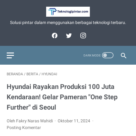
Solusi pintar dalam menggunakan berbagai teknologi terbaru.
BERANDA
/
BERITA
/
HYUNDAI
Hyundai Rayakan Produksi 100 Juta
Kendaraan! Gelar Pameran "One Step
Further" di Seoul
Oleh Fakry Naras Wahidi
Oktober 11, 2024
Posting Komentar