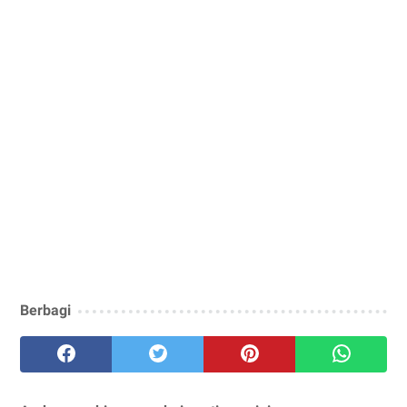
Berbagi