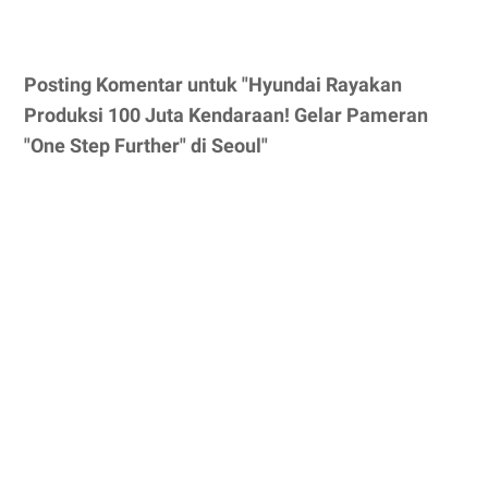
Posting Komentar untuk "Hyundai Rayakan
Produksi 100 Juta Kendaraan! Gelar Pameran
"One Step Further" di Seoul"