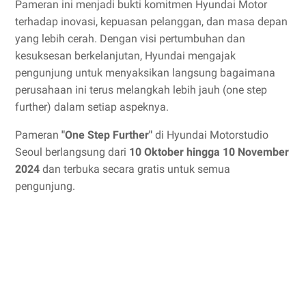
Pameran ini menjadi bukti komitmen Hyundai Motor
terhadap inovasi, kepuasan pelanggan, dan masa depan
yang lebih cerah. Dengan visi pertumbuhan dan
kesuksesan berkelanjutan, Hyundai mengajak
pengunjung untuk menyaksikan langsung bagaimana
perusahaan ini terus melangkah lebih jauh (one step
further) dalam setiap aspeknya.
Pameran
"One Step Further"
di Hyundai Motorstudio
Seoul berlangsung dari
10 Oktober hingga 10 November
2024
dan terbuka secara gratis untuk semua
pengunjung.