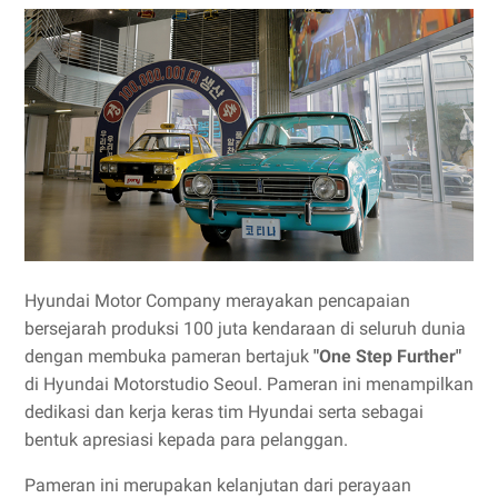
Hyundai Motor Company merayakan pencapaian
bersejarah produksi 100 juta kendaraan di seluruh dunia
dengan membuka pameran bertajuk
"One Step Further"
di Hyundai Motorstudio Seoul. Pameran ini menampilkan
dedikasi dan kerja keras tim Hyundai serta sebagai
bentuk apresiasi kepada para pelanggan.
Pameran ini merupakan kelanjutan dari perayaan