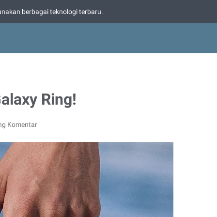
nakan berbagai teknologi terbaru.
alaxy Ring!
ng Komentar