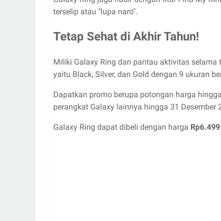
terselip atau "lupa naro".
Tetap Sehat di Akhir Tahun!
Miliki Galaxy Ring dan pantau aktivitas selama t
yaitu Black, Silver, dan Gold dengan 9 ukuran 
Dapatkan promo berupa potongan harga hingga
perangkat Galaxy lainnya hingga 31 Desember 
Galaxy Ring dapat dibeli dengan harga
Rp6.499