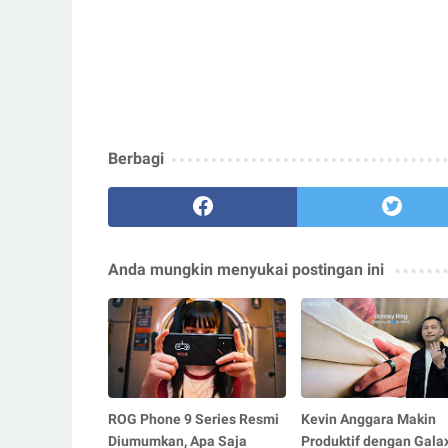
Berbagi
Anda mungkin menyukai postingan ini
ROG Phone 9 Series Resmi
Kevin Anggara Makin
Diumumkan, Apa Saja
Produktif dengan Gala