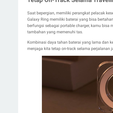
Saat bepergian, memiliki perangkat pelacak ke
Galaxy Ring memiliki baterai yang bisa bertaha
berfungsi sebagai portable charger, kamu bisa
tambahan yang memenuhi tas.
Kombinasi daya tahan baterai yang lama dan ke
menjaga kita tetap on-track selama perjalanan j