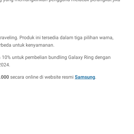
raveling. Produk ini tersedia dalam tiga pilihan warna,
berbeda untuk kenyamanan.
 10% untuk pembelian bundling Galaxy Ring dengan
2024.
.000
secara online di website resmi
Samsung
.