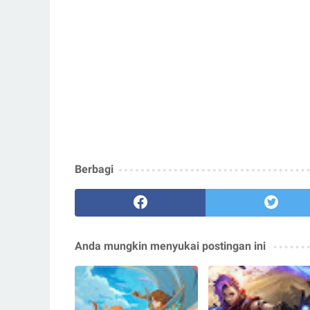
Berbagi
Anda mungkin menyukai postingan ini