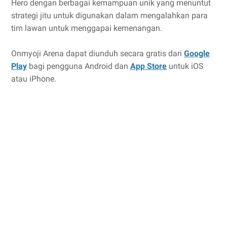
Hero dengan berbagai kemampuan unik yang menuntut
strategi jitu untuk digunakan dalam mengalahkan para
tim lawan untuk menggapai kemenangan.
Onmyoji Arena dapat diunduh secara gratis dari
Google
Play
bagi pengguna Android dan
App Store
untuk iOS
atau iPhone.