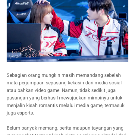
Sebagian orang mungkin masih memandang sebelah
mata perjumpaan sepasang kekasih dari media sosial
atau bahkan video game. Namun, tidak sedikit juga
pasangan yang berhasil mewujudkan mimpinya untuk
menjalin kisah romantis melalui media game, termasuk
juga esports.
Belum banyak memang, berita maupun tayangan yang