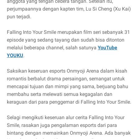
anggota yang tengah cedera tangan. Setelah itu,
perjumpaannya dengan kapten tim, Lu Si Cheng (Xu Kai)
pun terjadi.
Falling Into Your Smile merupakan film seri sebanyak 31
episode yang sedang tayang dan sudah bisa ditonton
melalui beberapa channel, salah satunya
YouTube
YOUKU
.
Saksikan keseruan esports Onmyoji Arena dalam kisah
romantis berbalut drama persaingan, semangat untuk
mencapai tujuan dan mimpi yang sama, berjuang bahu
membahu serta melewati semua kegagalan dan
keraguan dari para penggemar di Falling Into Your Smile.
Selagi mengikuti keseruan alur cerita Falling Into Your
Smile, rasakan juga pengalaman esports dari para
bintang dengan memainkan Onmyoji Arena. Ada banyak