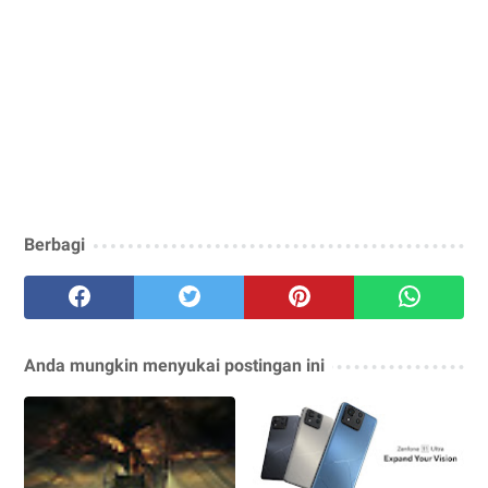
Berbagi
Anda mungkin menyukai postingan ini