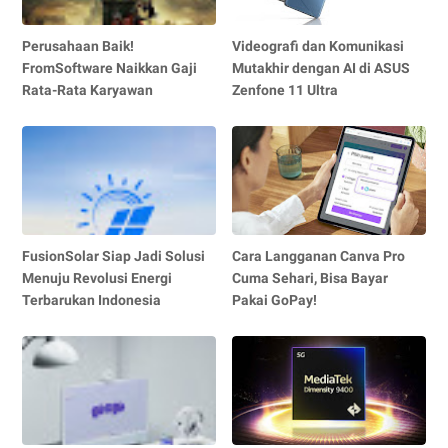
Perusahaan Baik!
Videografi dan Komunikasi
FromSoftware Naikkan Gaji
Mutakhir dengan AI di ASUS
Rata-Rata Karyawan
Zenfone 11 Ultra
FusionSolar Siap Jadi Solusi
Cara Langganan Canva Pro
Menuju Revolusi Energi
Cuma Sehari, Bisa Bayar
Terbarukan Indonesia
Pakai GoPay!