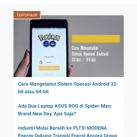
TERPOPULER
Cara Mengetahui Sistem Operasi Android 32-
bit atau 64-bit
Ada Dua Laptop ASUS ROG di Spider-Man:
Brand New Day, Apa Saja?
Industri Mulai Beralih ke PLTS! MODENA
Energy Dukung Transisi Energi Ancora Group