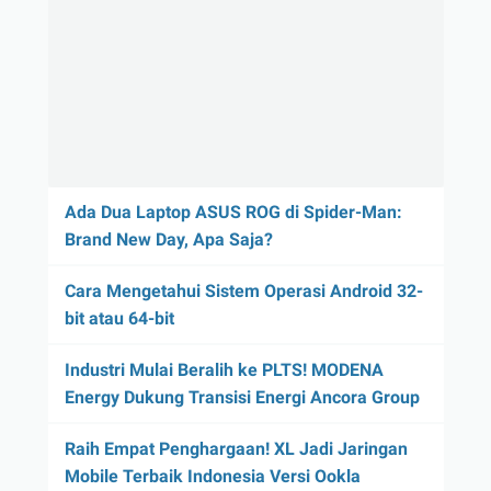
Ada Dua Laptop ASUS ROG di Spider-Man:
Brand New Day, Apa Saja?
Cara Mengetahui Sistem Operasi Android 32-
bit atau 64-bit
Industri Mulai Beralih ke PLTS! MODENA
Energy Dukung Transisi Energi Ancora Group
Raih Empat Penghargaan! XL Jadi Jaringan
Mobile Terbaik Indonesia Versi Ookla