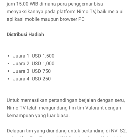
jam 15.00 WIB dimana para penggemar bisa
menyaksikannya pada platform Nimo TV, baik melalui
aplikasi mobile maupun browser PC.
Distribusi Hadiah
Juara 1: USD 1,500
Juara 2: USD 1,000
Juara 3: USD 750
Juara 4: USD 250
Untuk memastikan pertandingan berjalan dengan seru,
Nimo TV telah mengundang tim-tim Valorant dengan
kemampuan yang luar biasa.
Delapan tim yang diundang untuk bertanding di NVI S2,