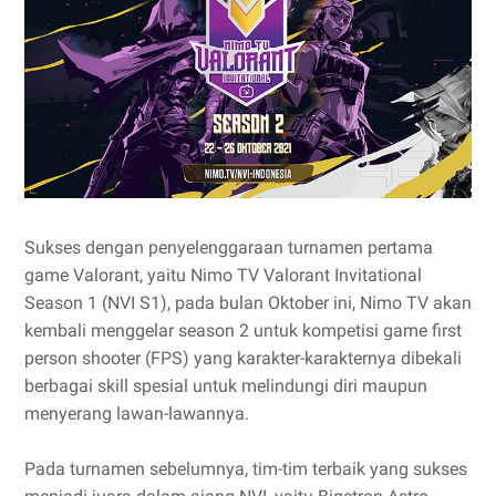
Sukses dengan penyelenggaraan turnamen pertama
game Valorant, yaitu Nimo TV Valorant Invitational
Season 1 (NVI S1), pada bulan Oktober ini, Nimo TV akan
kembali menggelar season 2 untuk kompetisi game first
person shooter (FPS) yang karakter-karakternya dibekali
berbagai skill spesial untuk melindungi diri maupun
menyerang lawan-lawannya.
Pada turnamen sebelumnya, tim-tim terbaik yang sukses