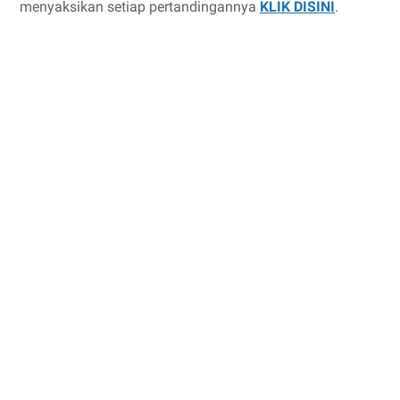
menyaksikan setiap pertandingannya
KLIK DISINI
.