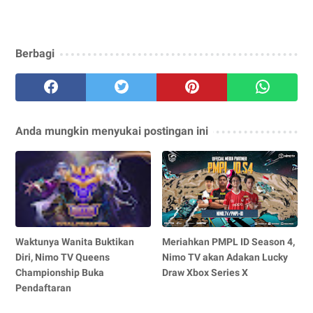
Berbagi
Anda mungkin menyukai postingan ini
Waktunya Wanita Buktikan
Meriahkan PMPL ID Season 4,
Diri, Nimo TV Queens
Nimo TV akan Adakan Lucky
Championship Buka
Draw Xbox Series X
Pendaftaran