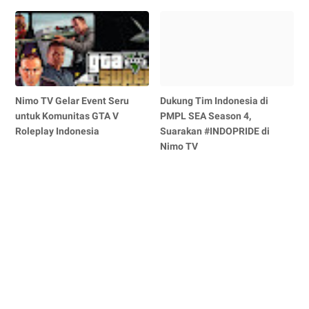
Nimo TV Gelar Event Seru
Dukung Tim Indonesia di
untuk Komunitas GTA V
PMPL SEA Season 4,
Roleplay Indonesia
Suarakan #INDOPRIDE di
Nimo TV