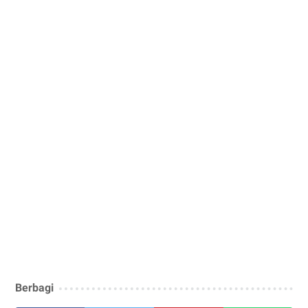
Berbagi