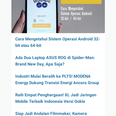
Cara Mengetahui Sistem Operasi Android 32-
bit atau 64-bit
Ada Dua Laptop ASUS ROG di Spider-Man:
Brand New Day, Apa Saja?
Industri Mulai Beralih ke PLTS! MODENA
Energy Dukung Transisi Energi Ancora Group
Raih Empat Penghargaan! XL Jadi Jaringan
Mobile Terbaik Indonesia Versi Ookla
Siap Jadi Andalan Filmmaker, Kamera