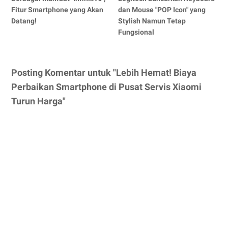
Fitur Smartphone yang Akan
dan Mouse "POP Icon" yang
Datang!
Stylish Namun Tetap
Fungsional
Posting Komentar untuk "Lebih Hemat! Biaya
Perbaikan Smartphone di Pusat Servis Xiaomi
Turun Harga"