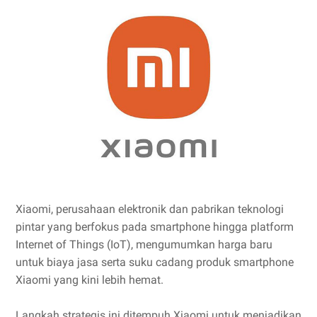
Xiaomi, perusahaan elektronik dan pabrikan teknologi
pintar yang berfokus pada smartphone hingga platform
Internet of Things (IoT), mengumumkan harga baru
untuk biaya jasa serta suku cadang produk smartphone
Xiaomi yang kini lebih hemat.
Langkah strategis ini ditempuh Xiaomi untuk menjadikan