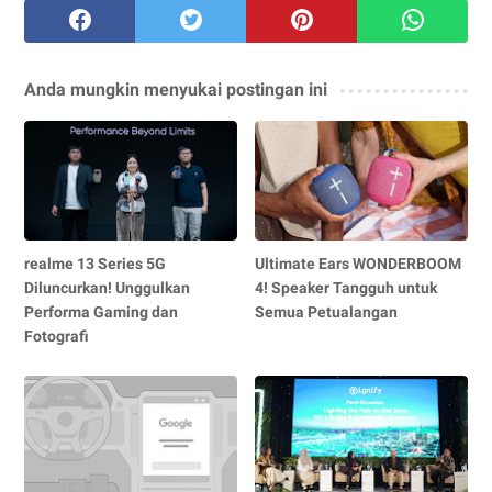
Anda mungkin menyukai postingan ini
realme 13 Series 5G
Ultimate Ears WONDERBOOM
Diluncurkan! Unggulkan
4! Speaker Tangguh untuk
Performa Gaming dan
Semua Petualangan
Fotografi