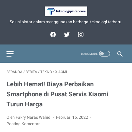
Solusi pintar dalam menggunakan berbagai teknologi terbaru.
BERANDA
/
BERITA
/
TEKNO
/
XIAOMI
Lebih Hemat! Biaya Perbaikan
Smartphone di Pusat Servis Xiaomi
Turun Harga
Oleh Fakry Naras Wahidi
Februari 16, 2022
Posting Komentar