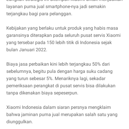
layanan purna jual smartphone-nya jadi semakin
terjangkau bagi para pelanggan.
Kebijakan yang berlaku untuk produk yang habis masa
garansinya diterapkan pada seluruh pusat servis Xiaomi
yang tersebar pada 150 lebih titik di Indonesia sejak
bulan Januari 2022.
Biaya jasa perbaikan kini lebih terjangkau 50% dari
sebelumnya, begitu pula dengan harga suku cadang
yang turun sebesar 5%. Menariknya lagi, sekadar
pemeriksaan perangkat di pusat servis bisa dilakukan
tanpa dikenakan biaya sepeserpun.
Xiaomi Indonesia dalam siaran persnya mengklaim
bahwa jaminan purna jual merupakan salah satu yang
diunggulkan.