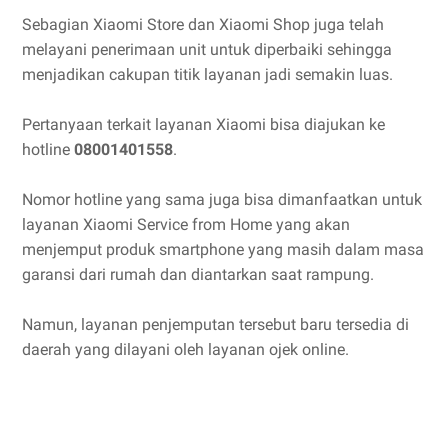
Sebagian Xiaomi Store dan Xiaomi Shop juga telah
melayani penerimaan unit untuk diperbaiki sehingga
menjadikan cakupan titik layanan jadi semakin luas.
Pertanyaan terkait layanan Xiaomi bisa diajukan ke
hotline
08001401558
.
Nomor hotline yang sama juga bisa dimanfaatkan untuk
layanan Xiaomi Service from Home yang akan
menjemput produk smartphone yang masih dalam masa
garansi dari rumah dan diantarkan saat rampung.
Namun, layanan penjemputan tersebut baru tersedia di
daerah yang dilayani oleh layanan ojek online.