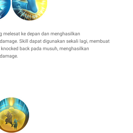
 melesat ke depan dan menghasilkan
mage. Skill dapat digunakan sekali lagi, membuat
 knocked back pada musuh, menghasilkan
 damage.