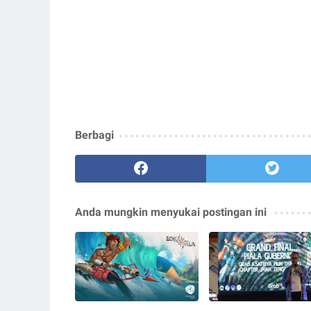
Berbagi
Anda mungkin menyukai postingan ini