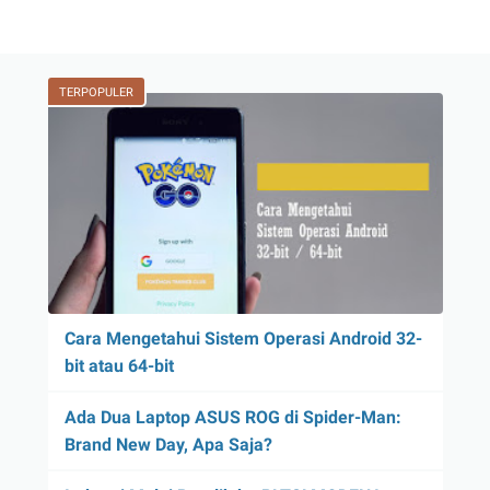
TERPOPULER
Cara Mengetahui Sistem Operasi Android 32-
bit atau 64-bit
Ada Dua Laptop ASUS ROG di Spider-Man:
Brand New Day, Apa Saja?