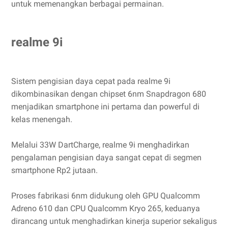
untuk memenangkan berbagai permainan.
realme 9i
Sistem pengisian daya cepat pada realme 9i
dikombinasikan dengan chipset 6nm Snapdragon 680
menjadikan smartphone ini pertama dan powerful di
kelas menengah.
Melalui 33W DartCharge, realme 9i menghadirkan
pengalaman pengisian daya sangat cepat di segmen
smartphone Rp2 jutaan.
Proses fabrikasi 6nm didukung oleh GPU Qualcomm
Adreno 610 dan CPU Qualcomm Kryo 265, keduanya
dirancang untuk menghadirkan kinerja superior sekaligus