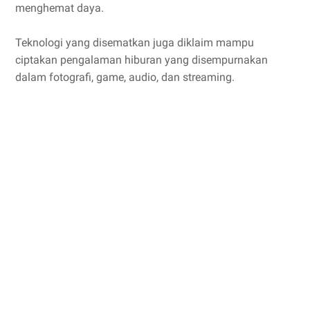
menghemat daya.
Teknologi yang disematkan juga diklaim mampu
ciptakan pengalaman hiburan yang disempurnakan
dalam fotografi, game, audio, dan streaming.