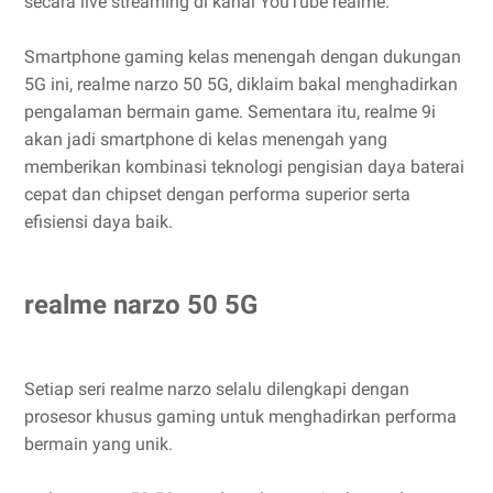
secara live streaming di kanal YouTube realme.
Smartphone gaming kelas menengah dengan dukungan
5G ini, realme narzo 50 5G, diklaim bakal menghadirkan
pengalaman bermain game. Sementara itu, realme 9i
akan jadi smartphone di kelas menengah yang
memberikan kombinasi teknologi pengisian daya baterai
cepat dan chipset dengan performa superior serta
efisiensi daya baik.
realme narzo 50 5G
Setiap seri realme narzo selalu dilengkapi dengan
prosesor khusus gaming untuk menghadirkan performa
bermain yang unik.