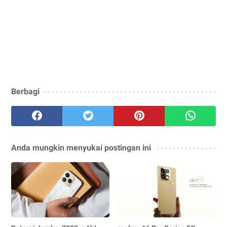
Berbagi
Anda mungkin menyukai postingan ini