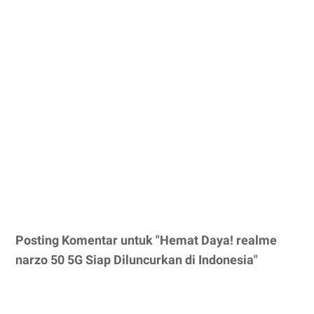
Posting Komentar untuk "Hemat Daya! realme
narzo 50 5G Siap Diluncurkan di Indonesia"