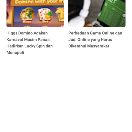
Higgs Domino Adakan
Perbedaan Game Online dan
Karnaval Musim Panas!
Judi Online yang Harus
Hadirkan Lucky Spin dan
Diketahui Masyarakat
Monopoli