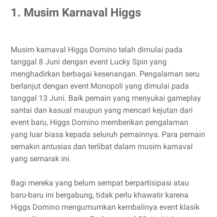
1. Musim Karnaval Higgs
Musim karnaval Higgs Domino telah dimulai pada
tanggal 8 Juni dengan event Lucky Spin yang
menghadirkan berbagai kesenangan. Pengalaman seru
berlanjut dengan event Monopoli yang dimulai pada
tanggal 13 Juni. Baik pemain yang menyukai gameplay
santai dan kasual maupun yang mencari kejutan dari
event baru, Higgs Domino memberikan pengalaman
yang luar biasa kepada seluruh pemainnya. Para pemain
semakin antusias dan terlibat dalam musim karnaval
yang semarak ini.
Bagi mereka yang belum sempat berpartisipasi atau
baru-baru ini bergabung, tidak perlu khawatir karena
Higgs Domino mengumumkan kembalinya event klasik