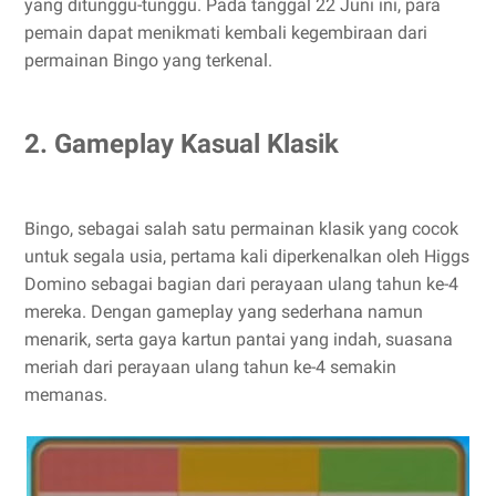
yang ditunggu-tunggu. Pada tanggal 22 Juni ini, para
pemain dapat menikmati kembali kegembiraan dari
permainan Bingo yang terkenal.
2. Gameplay Kasual Klasik
Bingo, sebagai salah satu permainan klasik yang cocok
untuk segala usia, pertama kali diperkenalkan oleh Higgs
Domino sebagai bagian dari perayaan ulang tahun ke-4
mereka. Dengan gameplay yang sederhana namun
menarik, serta gaya kartun pantai yang indah, suasana
meriah dari perayaan ulang tahun ke-4 semakin
memanas.