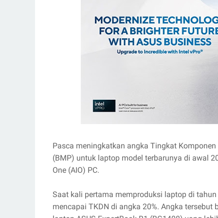
Pasca meningkatkan angka Tingkat Komponen 
(BMP) untuk laptop model terbarunya di awal 20
One (AIO) PC.
Saat kali pertama memproduksi laptop di tahun
mencapai TKDN di angka 20%. Angka tersebut ber