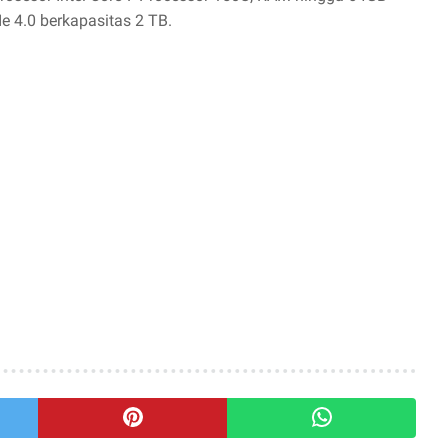
 4.0 berkapasitas 2 TB.