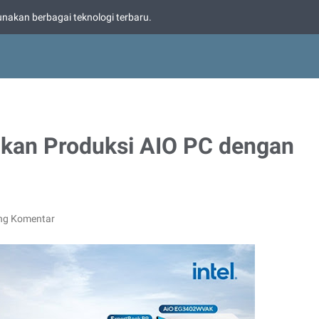
nakan berbagai teknologi terbaru.
ikan Produksi AIO PC dengan
ng Komentar