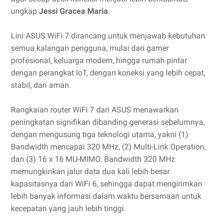
ungkap
Jessi Gracea Maria
.
Lini ASUS WiFi 7 dirancang untuk menjawab kebutuhan
semua kalangan pengguna, mulai dari gamer
profesional, keluarga modern, hingga rumah pintar
dengan perangkat IoT, dengan koneksi yang lebih cepat,
stabil, dan aman.
Rangkaian router WiFi 7 dari ASUS menawarkan
peningkatan signifikan dibanding generasi sebelumnya,
dengan mengusung tiga teknologi utama, yakni (1)
Bandwidth mencapai 320 MHz, (2) Multi-Link Operation,
dan (3) 16 x 16 MU-MIMO. Bandwidth 320 MHz
memungkinkan jalur data dua kali lebih besar
kapasitasnya dari WiFi 6, sehingga dapat mengirimkan
lebih banyak informasi dalam waktu bersamaan untuk
kecepatan yang jauh lebih tinggi.