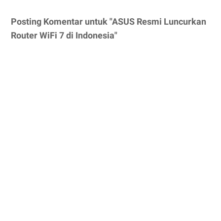
Posting Komentar untuk "ASUS Resmi Luncurkan
Router WiFi 7 di Indonesia"