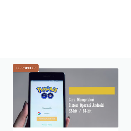
TERPOPULER