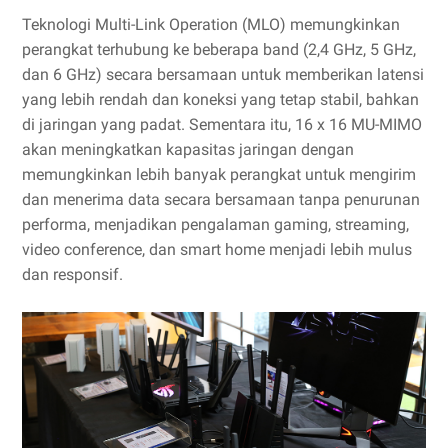
Teknologi Multi-Link Operation (MLO) memungkinkan
perangkat terhubung ke beberapa band (2,4 GHz, 5 GHz,
dan 6 GHz) secara bersamaan untuk memberikan latensi
yang lebih rendah dan koneksi yang tetap stabil, bahkan
di jaringan yang padat. Sementara itu, 16 x 16 MU-MIMO
akan meningkatkan kapasitas jaringan dengan
memungkinkan lebih banyak perangkat untuk mengirim
dan menerima data secara bersamaan tanpa penurunan
performa, menjadikan pengalaman gaming, streaming,
video conference, dan smart home menjadi lebih mulus
dan responsif.