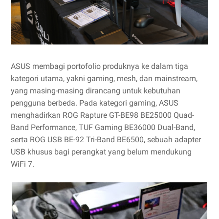
ASUS membagi portofolio produknya ke dalam tiga
kategori utama, yakni gaming, mesh, dan mainstream,
yang masing-masing dirancang untuk kebutuhan
pengguna berbeda. Pada kategori gaming, ASUS
menghadirkan ROG Rapture GT-BE98 BE25000 Quad-
Band Performance, TUF Gaming BE36000 Dual-Band,
serta ROG USB BE-92 Tri-Band BE6500, sebuah adapter
USB khusus bagi perangkat yang belum mendukung
WiFi 7.