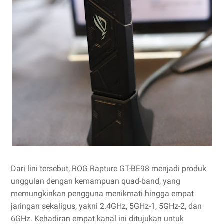
Dari lini tersebut, ROG Rapture GT-BE98 menjadi produk
unggulan dengan kemampuan quad-band, yang
memungkinkan pengguna menikmati hingga empat
jaringan sekaligus, yakni 2.4GHz, 5GHz-1, 5GHz-2, dan
6GHz. Kehadiran empat kanal ini ditujukan untuk