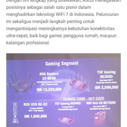
Dengan lini lengkap yang ditawarkan, ASUS menegaskan
posisinya sebagai salah satu pionir dalam
menghadirkan teknologi WiFi 7 di Indonesia. Peluncuran
ini sekaligus menjadi langkah penting untuk
mengantisipasi meningkatnya kebutuhan konektivitas
ultra-cepat, baik bagi gamer, pengguna rumah, maupun
kalangan profesional.