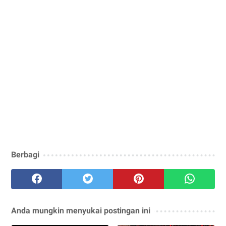
Berbagi
Anda mungkin menyukai postingan ini