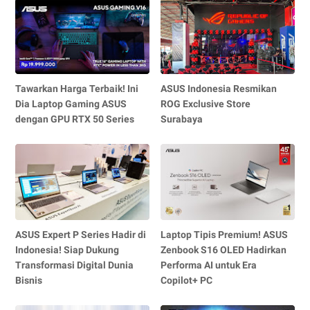
Tawarkan Harga Terbaik! Ini
ASUS Indonesia Resmikan
Dia Laptop Gaming ASUS
ROG Exclusive Store
dengan GPU RTX 50 Series
Surabaya
ASUS Expert P Series Hadir di
Laptop Tipis Premium! ASUS
Indonesia! Siap Dukung
Zenbook S16 OLED Hadirkan
Transformasi Digital Dunia
Performa AI untuk Era
Bisnis
Copilot+ PC