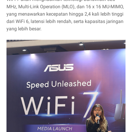
MHz, Multi-Link Operation (MLO), dan 16 x 16 MU-MIMO,
yang menawarkan kecepatan hingga 2,4 kali lebih tinggi
dari WiFi 6, latensi lebih rendah, serta kapasitas jaringan
yang lebih besar.