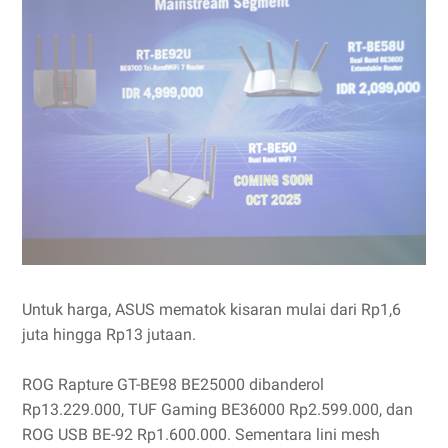
Untuk harga, ASUS mematok kisaran mulai dari Rp1,6
juta hingga Rp13 jutaan.
ROG Rapture GT-BE98 BE25000 dibanderol
Rp13.229.000, TUF Gaming BE36000 Rp2.599.000, dan
ROG USB BE-92 Rp1.600.000. Sementara lini mesh