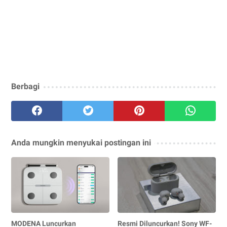
Berbagi
Anda mungkin menyukai postingan ini
MODENA Luncurkan
Resmi Diluncurkan! Sony WF-