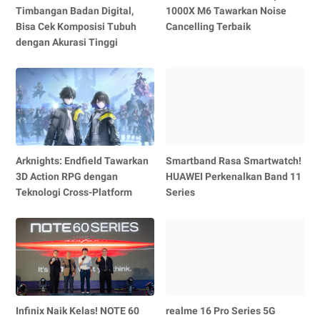
Timbangan Badan Digital,
1000X M6 Tawarkan Noise
Bisa Cek Komposisi Tubuh
Cancelling Terbaik
dengan Akurasi Tinggi
Arknights: Endfield Tawarkan
Smartband Rasa Smartwatch!
3D Action RPG dengan
HUAWEI Perkenalkan Band 11
Teknologi Cross-Platform
Series
Infinix Naik Kelas! NOTE 60
realme 16 Pro Series 5G