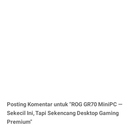
Posting Komentar untuk "ROG GR70 MiniPC —
Sekecil Ini, Tapi Sekencang Desktop Gaming
Premium"