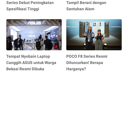
Series Debut Peningkatan
Tampil Berani dengan
Spesifikasi Tinggi
Sentuhan Alam
Tempat Nyobain Laptop
POCO F8 Series Resmi
Canggih ASUS untuk Warga
Diluncurkan! Berapa
Bekasi Resmi Dibuka
Harganya?