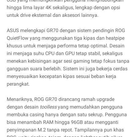
hingga lima layar 4K sekaligus, lengkap dengan opsi
untuk drive eksternal dan aksesori lainnya.
ASUS melengkapi GR70 dengan sistem pendingin ROG
QuietFlow yang menggunakan tiga kipas dan heatpipe
khusus untuk menjaga performa tetap optimal. Desain
ini menjaga suhu CPU dan GPU tetap stabil, sekaligus
menekan kebisingan agar sesi gaming tetap fokus tanpa
gangguan suara berlebih. Sistem ini juga bekerja cerdas
menyesuaikan kecepatan kipas sesuai beban kerja
perangkat.
Menariknya, ROG GR70 dirancang ramah upgrade
dengan desain
toolless
yang memudahkan pengguna
membuka casing hanya dengan satu sekrup. Pengguna
bisa menambah RAM hingga 96GB atau mengganti
penyimpanan M.2 tanpa repot. Tampilannya pun khas