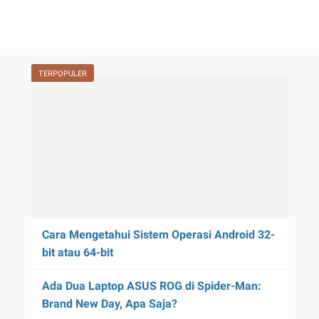
TERPOPULER
Cara Mengetahui Sistem Operasi Android 32-
bit atau 64-bit
Ada Dua Laptop ASUS ROG di Spider-Man:
Brand New Day, Apa Saja?