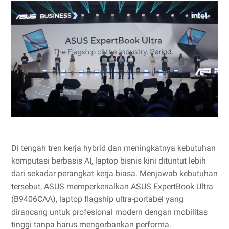
Di tengah tren kerja hybrid dan meningkatnya kebutuhan
komputasi berbasis AI, laptop bisnis kini dituntut lebih
dari sekadar perangkat kerja biasa. Menjawab kebutuhan
tersebut, ASUS memperkenalkan ASUS ExpertBook Ultra
(B9406CAA), laptop flagship ultra-portabel yang
dirancang untuk profesional modern dengan mobilitas
tinggi tanpa harus mengorbankan performa.