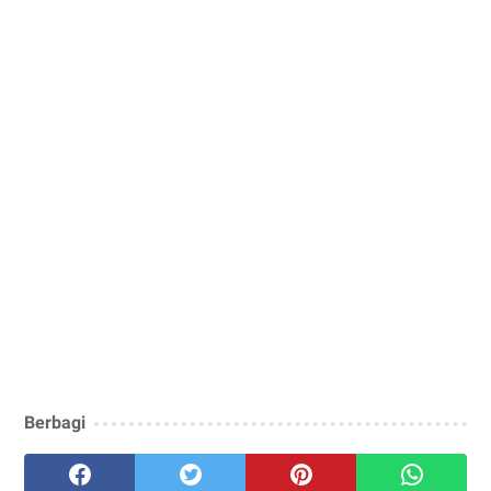
Berbagi