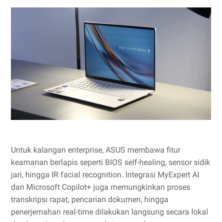
Untuk kalangan enterprise, ASUS membawa fitur
keamanan berlapis seperti BIOS self-healing, sensor sidik
jari, hingga IR facial recognition. Integrasi MyExpert AI
dan Microsoft Copilot+ juga memungkinkan proses
transkripsi rapat, pencarian dokumen, hingga
penerjemahan real-time dilakukan langsung secara lokal