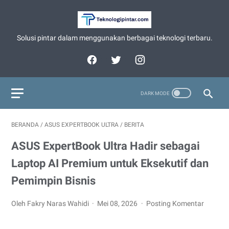
Solusi pintar dalam menggunakan berbagai teknologi terbaru.
BERANDA
/
ASUS EXPERTBOOK ULTRA
/
BERITA
ASUS ExpertBook Ultra Hadir sebagai
Laptop AI Premium untuk Eksekutif dan
Pemimpin Bisnis
Oleh Fakry Naras Wahidi
Mei 08, 2026
Posting Komentar