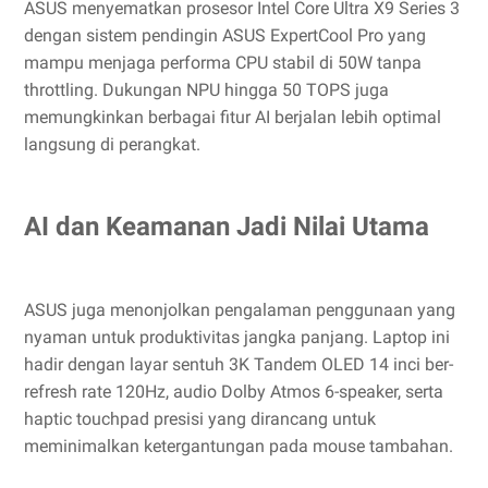
ASUS menyematkan prosesor Intel Core Ultra X9 Series 3
dengan sistem pendingin ASUS ExpertCool Pro yang
mampu menjaga performa CPU stabil di 50W tanpa
throttling. Dukungan NPU hingga 50 TOPS juga
memungkinkan berbagai fitur AI berjalan lebih optimal
langsung di perangkat.
AI dan Keamanan Jadi Nilai Utama
ASUS juga menonjolkan pengalaman penggunaan yang
nyaman untuk produktivitas jangka panjang. Laptop ini
hadir dengan layar sentuh 3K Tandem OLED 14 inci ber-
refresh rate 120Hz, audio Dolby Atmos 6-speaker, serta
haptic touchpad presisi yang dirancang untuk
meminimalkan ketergantungan pada mouse tambahan.