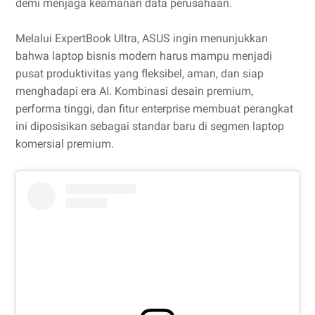
demi menjaga keamanan data perusahaan.
Melalui ExpertBook Ultra, ASUS ingin menunjukkan
bahwa laptop bisnis modern harus mampu menjadi
pusat produktivitas yang fleksibel, aman, dan siap
menghadapi era AI. Kombinasi desain premium,
performa tinggi, dan fitur enterprise membuat perangkat
ini diposisikan sebagai standar baru di segmen laptop
komersial premium.