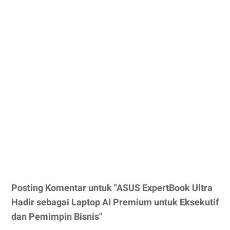
Posting Komentar untuk "ASUS ExpertBook Ultra
Hadir sebagai Laptop AI Premium untuk Eksekutif
dan Pemimpin Bisnis"