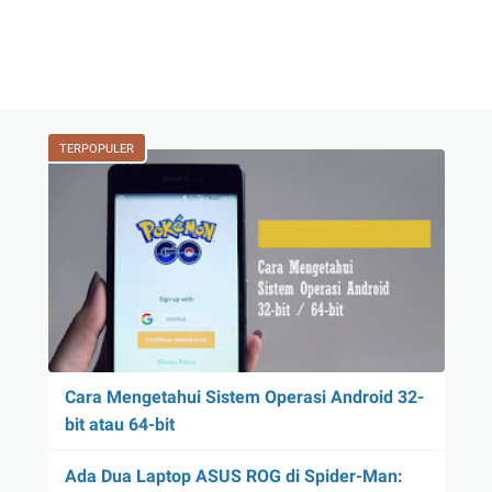
TERPOPULER
Cara Mengetahui Sistem Operasi Android 32-
bit atau 64-bit
Ada Dua Laptop ASUS ROG di Spider-Man: