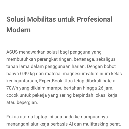
Solusi Mobilitas untuk Profesional
Modern
ASUS menawarkan solusi bagi pengguna yang
membutuhkan perangkat ringan, bertenaga, sekaligus
tahan lama dalam penggunaan harian. Dengan bobot
hanya 0,99 kg dan material magnesium-aluminium kelas
kedirgantaraan, ExpertBook Ultra tetap dibekali baterai
70Wh yang diklaim mampu bertahan hingga 26 jam,
cocok untuk pekerja yang sering berpindah lokasi kerja
atau bepergian.
Fokus utama laptop ini ada pada kemampuannya
menangani alur kerja berbasis AI dan multitasking berat.