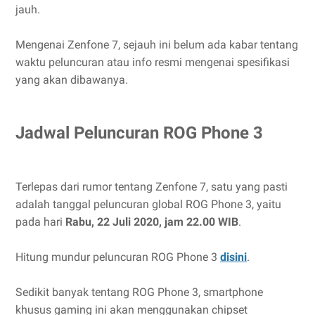
jauh.
Mengenai Zenfone 7, sejauh ini belum ada kabar tentang
waktu peluncuran atau info resmi mengenai spesifikasi
yang akan dibawanya.
Jadwal Peluncuran ROG Phone 3
Terlepas dari rumor tentang Zenfone 7, satu yang pasti
adalah tanggal peluncuran global ROG Phone 3, yaitu
pada hari
Rabu, 22 Juli 2020, jam 22.00 WIB
.
Hitung mundur peluncuran ROG Phone 3
disini
.
Sedikit banyak tentang ROG Phone 3, smartphone
khusus gaming ini akan menggunakan chipset