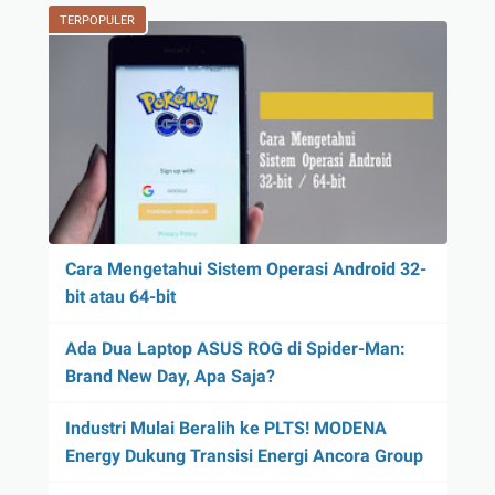
TERPOPULER
Cara Mengetahui Sistem Operasi Android 32-
bit atau 64-bit
Ada Dua Laptop ASUS ROG di Spider-Man:
Brand New Day, Apa Saja?
Industri Mulai Beralih ke PLTS! MODENA
Energy Dukung Transisi Energi Ancora Group