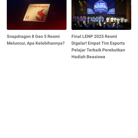
Snapdragon 8 Gen 5 Resmi
Final LENP 2025 Resmi
Meluncur, Apa Kelebihannya?
Digelar! Empat Tim Esports
Pelajar Terbaik Perebutkan
Hadiah Beasiswa