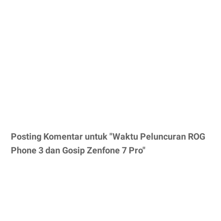
Posting Komentar untuk "Waktu Peluncuran ROG
Phone 3 dan Gosip Zenfone 7 Pro"