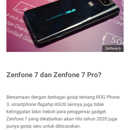
Zenfone 6
Zenfone 7 dan Zenfone 7 Pro?
Bersamaan dengan berbagai gosip tentang ROG Phone
3,
smartphone flagship
ASUS lainnya juga tidak
ketinggalan bikin heboh para penggemar gadget.
Zenfone 7 yang dikabarkan akan rilis tahun 2020 juga
punya gosip seru untuk dibicarakan.