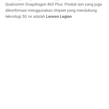
Qualcomm Snapdragon 865 Plus. Produk lain yang juga
dikonfirmasi menggunakan chipset yang mendukung
teknologi 5G ini adalah
Lenovo Legion
.