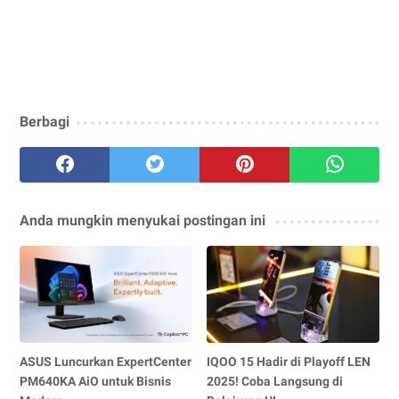
Berbagi
Anda mungkin menyukai postingan ini
ASUS Luncurkan ExpertCenter
IQOO 15 Hadir di Playoff LEN
PM640KA AiO untuk Bisnis
2025! Coba Langsung di