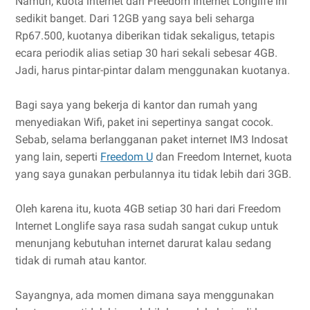
Namun, kuota internet dari Freedom Internet Longlife ini
sedikit banget. Dari 12GB yang saya beli seharga
Rp67.500, kuotanya diberikan tidak sekaligus, tetapis
ecara periodik alias setiap 30 hari sekali sebesar 4GB.
Jadi, harus pintar-pintar dalam menggunakan kuotanya.
Bagi saya yang bekerja di kantor dan rumah yang
menyediakan Wifi, paket ini sepertinya sangat cocok.
Sebab, selama berlangganan paket internet IM3 Indosat
yang lain, seperti
Freedom U
dan Freedom Internet, kuota
yang saya gunakan perbulannya itu tidak lebih dari 3GB.
Oleh karena itu, kuota 4GB setiap 30 hari dari Freedom
Internet Longlife saya rasa sudah sangat cukup untuk
menunjang kebutuhan internet darurat kalau sedang
tidak di rumah atau kantor.
Sayangnya, ada momen dimana saya menggunakan