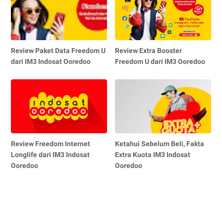
Review Paket Data Freedom U
Review Extra Booster
dari IM3 Indosat Ooredoo
Freedom U dari IM3 Ooredoo
Review Freedom Internet
Ketahui Sebelum Beli, Fakta
Longlife dari IM3 Indosat
Extra Kuota IM3 Indosat
Ooredoo
Ooredoo