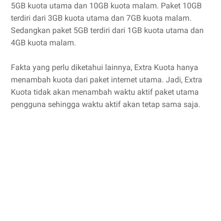
5GB kuota utama dan 10GB kuota malam. Paket 10GB
terdiri dari 3GB kuota utama dan 7GB kuota malam.
Sedangkan paket 5GB terdiri dari 1GB kuota utama dan
4GB kuota malam.
Fakta yang perlu diketahui lainnya, Extra Kuota hanya
menambah kuota dari paket internet utama. Jadi, Extra
Kuota tidak akan menambah waktu aktif paket utama
pengguna sehingga waktu aktif akan tetap sama saja.