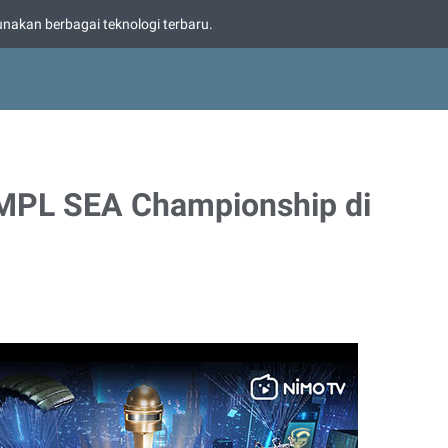
nakan berbagai teknologi terbaru.
MPL SEA Championship di