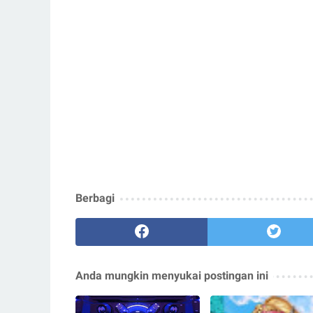
Berbagi
Anda mungkin menyukai postingan ini