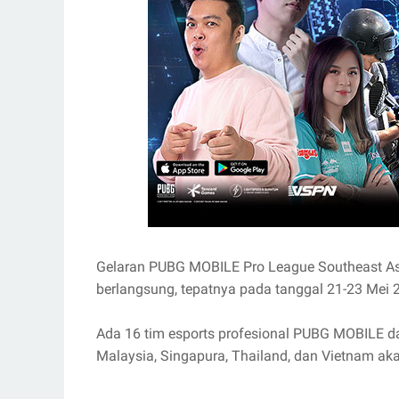
Gelaran PUBG MOBILE Pro League Southeast A
berlangsung, tepatnya pada tanggal 21-23 Mei 
Ada 16 tim esports profesional PUBG MOBILE dar
Malaysia, Singapura, Thailand, dan Vietnam akan