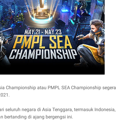
sia Championship atau PMPL SEA Championship segera
2021.
i seluruh negara di Asia Tenggara, termasuk Indonesia,
 bertanding di ajang bergengsi ini.