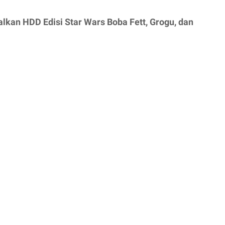
lkan HDD Edisi Star Wars Boba Fett, Grogu, dan