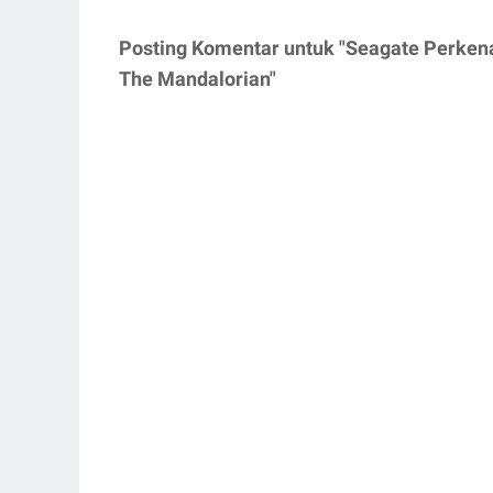
Posting Komentar untuk "Seagate Perkena
The Mandalorian"