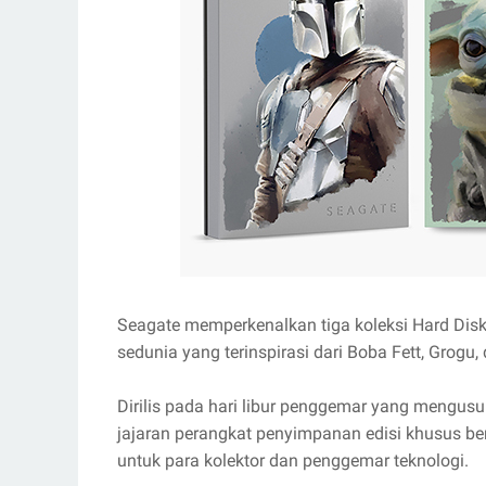
Seagate memperkenalkan tiga koleksi Hard Disk
sedunia yang terinspirasi dari Boba Fett, Grog
Dirilis pada hari libur penggemar yang mengus
jajaran perangkat penyimpanan edisi khusus ber
untuk para kolektor dan penggemar teknologi.