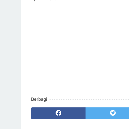
Berbagi