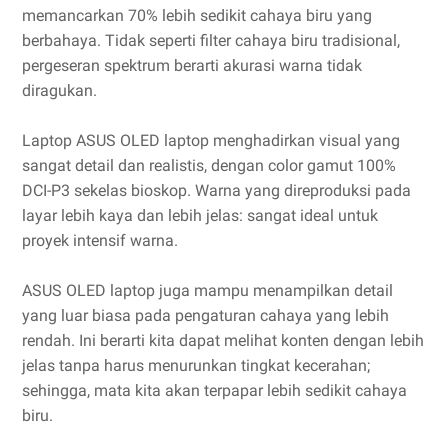
memancarkan 70% lebih sedikit cahaya biru yang
berbahaya. Tidak seperti filter cahaya biru tradisional,
pergeseran spektrum berarti akurasi warna tidak
diragukan.
Laptop ASUS OLED laptop menghadirkan visual yang
sangat detail dan realistis, dengan color gamut 100%
DCI-P3 sekelas bioskop. Warna yang direproduksi pada
layar lebih kaya dan lebih jelas: sangat ideal untuk
proyek intensif warna.
ASUS OLED laptop juga mampu menampilkan detail
yang luar biasa pada pengaturan cahaya yang lebih
rendah. Ini berarti kita dapat melihat konten dengan lebih
jelas tanpa harus menurunkan tingkat kecerahan;
sehingga, mata kita akan terpapar lebih sedikit cahaya
biru.