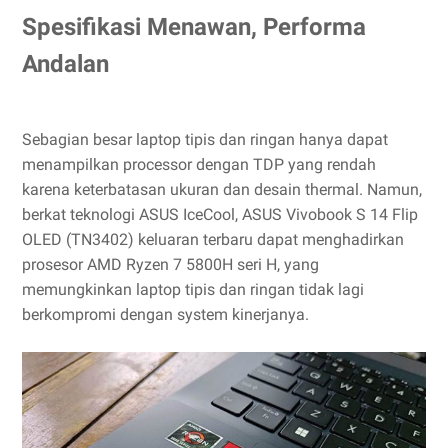
Spesifikasi Menawan, Performa
Andalan
Sebagian besar laptop tipis dan ringan hanya dapat
menampilkan processor dengan TDP yang rendah
karena keterbatasan ukuran dan desain thermal. Namun,
berkat teknologi ASUS IceCool, ASUS Vivobook S 14 Flip
OLED (TN3402) keluaran terbaru dapat menghadirkan
prosesor AMD Ryzen 7 5800H seri H, yang
memungkinkan laptop tipis dan ringan tidak lagi
berkompromi dengan system kinerjanya.