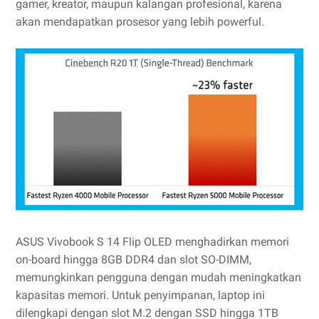
gamer, kreator, maupun kalangan profesional, karena
akan mendapatkan prosesor yang lebih powerful.
ASUS Vivobook S 14 Flip OLED menghadirkan memori
on-board hingga 8GB DDR4 dan slot SO-DIMM,
memungkinkan pengguna dengan mudah meningkatkan
kapasitas memori. Untuk penyimpanan, laptop ini
dilengkapi dengan slot M.2 dengan SSD hingga 1TB