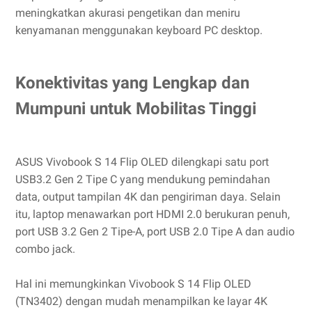
meningkatkan akurasi pengetikan dan meniru
kenyamanan menggunakan keyboard PC desktop.
Konektivitas yang Lengkap dan
Mumpuni untuk Mobilitas Tinggi
ASUS Vivobook S 14 Flip OLED dilengkapi satu port
USB3.2 Gen 2 Tipe C yang mendukung pemindahan
data, output tampilan 4K dan pengiriman daya. Selain
itu, laptop menawarkan port HDMI 2.0 berukuran penuh,
port USB 3.2 Gen 2 Tipe-A, port USB 2.0 Tipe A dan audio
combo jack.
Hal ini memungkinkan Vivobook S 14 Flip OLED
(TN3402) dengan mudah menampilkan ke layar 4K