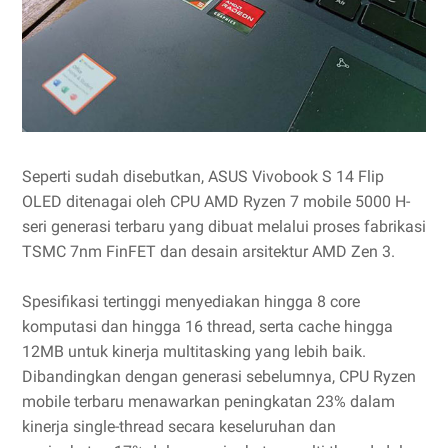
Seperti sudah disebutkan, ASUS Vivobook S 14 Flip
OLED ditenagai oleh CPU AMD Ryzen 7 mobile 5000 H-
seri generasi terbaru yang dibuat melalui proses fabrikasi
TSMC 7nm FinFET dan desain arsitektur AMD Zen 3.
Spesifikasi tertinggi menyediakan hingga 8 core
komputasi dan hingga 16 thread, serta cache hingga
12MB untuk kinerja multitasking yang lebih baik.
Dibandingkan dengan generasi sebelumnya, CPU Ryzen
mobile terbaru menawarkan peningkatan 23% dalam
kinerja single-thread secara keseluruhan dan