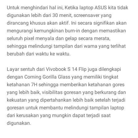
Untuk menghindari hal ini, Ketika laptop ASUS kita tidak
digunakan lebih dari 30 menit, screensaver yang
dirancang khusus akan aktif. Ini secara signifikan akan
mengurangi kemungkinan burn-in dengan memastikan
seluruh pixel menyala dan gelap secara merata,
sehingga melindungi tampilan dari warna yang terlihat
berubah dari waktu ke waktu.
Layar sentuh dari Vivobook S 14 Flip juga dilengkapi
dengan Corning Gorilla Glass yang memiliki tingkat
ketahanan 7H sehingga memberikan ketahanan gores
yang lebih baik, visibilitas goresan yang berkurang dan
kekuatan yang dipertahankan lebih baik setelah terjadi
goresan untuk membantu melindungi tampilan laptop
dari kerusakan yang mungkin dapat terjadi saat
digunakan.