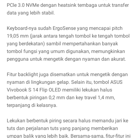
PCle 3.0 NVMe dengan heatsink tembaga untuk transfer
data yang lebih stabil.
Keyboard-nya sudah ErgoSense yang mencapai pitch
19,05 mm (jarak antara tengah tombol ke tengah tombol
yang berdekatan) sambil mempertahankan banyak
tombol fungsi yang umum digunakan, memungkinkan
pengguna untuk mengetik dengan nyaman dan akurat.
Fitur backlight juga disematkan untuk mengetik dengan
nyaman di lingkungan gelap. Selain itu, tombol ASUS
Vivobook S 14 Flip OLED memiliki lekukan halus
berbentuk piringan 0,2 mm dan key travel 1,4 mm,
terpanjang di kelasnya.
Lekukan berbentuk piring secara halus memandu jari ke
tuts dan perjalanan tuts yang panjang memberikan
umpan balik yang lebih baik. Bersama-sama, fitur-fitur ini