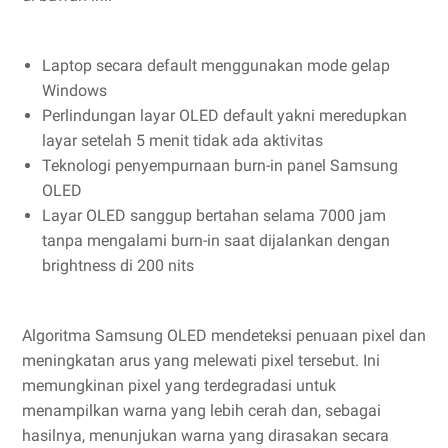
Laptop secara default menggunakan mode gelap
Windows
Perlindungan layar OLED default yakni meredupkan
layar setelah 5 menit tidak ada aktivitas
Teknologi penyempurnaan burn-in panel Samsung
OLED
Layar OLED sanggup bertahan selama 7000 jam
tanpa mengalami burn-in saat dijalankan dengan
brightness di 200 nits
Algoritma Samsung OLED mendeteksi penuaan pixel dan
meningkatan arus yang melewati pixel tersebut. Ini
memungkinan pixel yang terdegradasi untuk
menampilkan warna yang lebih cerah dan, sebagai
hasilnya, menunjukan warna yang dirasakan secara