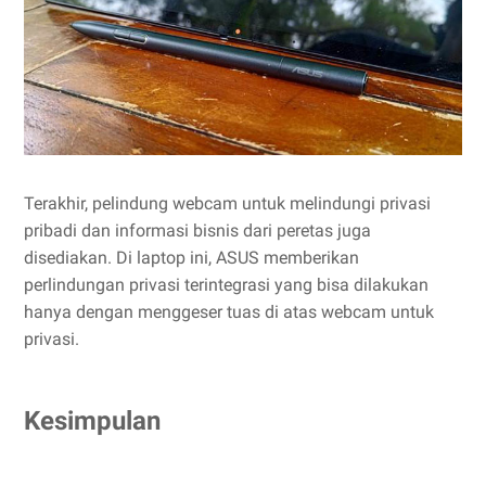
Terakhir, pelindung webcam untuk melindungi privasi
pribadi dan informasi bisnis dari peretas juga
disediakan. Di laptop ini, ASUS memberikan
perlindungan privasi terintegrasi yang bisa dilakukan
hanya dengan menggeser tuas di atas webcam untuk
privasi.
Kesimpulan