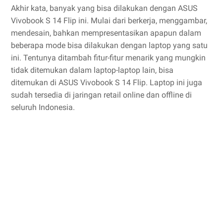
Akhir kata, banyak yang bisa dilakukan dengan ASUS
Vivobook S 14 Flip ini. Mulai dari berkerja, menggambar,
mendesain, bahkan mempresentasikan apapun dalam
beberapa mode bisa dilakukan dengan laptop yang satu
ini. Tentunya ditambah fitur-fitur menarik yang mungkin
tidak ditemukan dalam laptop-laptop lain, bisa
ditemukan di ASUS Vivobook S 14 Flip. Laptop ini juga
sudah tersedia di jaringan retail online dan offline di
seluruh Indonesia.