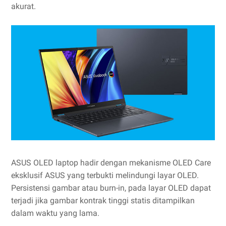
akurat.
ASUS OLED laptop hadir dengan mekanisme OLED Care
eksklusif ASUS yang terbukti melindungi layar OLED.
Persistensi gambar atau burn-in, pada layar OLED dapat
terjadi jika gambar kontrak tinggi statis ditampilkan
dalam waktu yang lama.