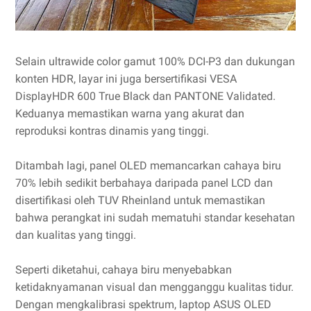
Selain ultrawide color gamut 100% DCI-P3 dan dukungan
konten HDR, layar ini juga bersertifikasi VESA
DisplayHDR 600 True Black dan PANTONE Validated.
Keduanya memastikan warna yang akurat dan
reproduksi kontras dinamis yang tinggi.
Ditambah lagi, panel OLED memancarkan cahaya biru
70% lebih sedikit berbahaya daripada panel LCD dan
disertifikasi oleh TUV Rheinland untuk memastikan
bahwa perangkat ini sudah mematuhi standar kesehatan
dan kualitas yang tinggi.
Seperti diketahui, cahaya biru menyebabkan
ketidaknyamanan visual dan mengganggu kualitas tidur.
Dengan mengkalibrasi spektrum, laptop ASUS OLED