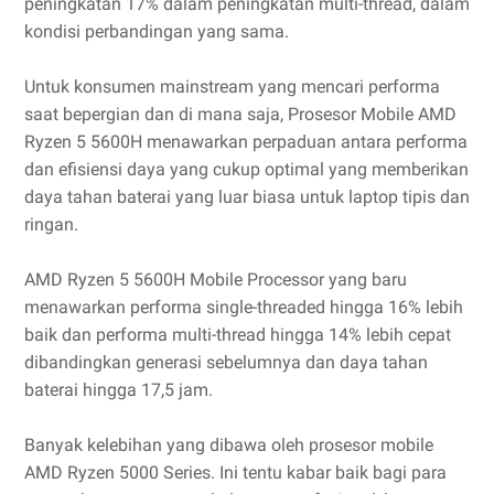
peningkatan 17% dalam peningkatan multi-thread, dalam
kondisi perbandingan yang sama.
Untuk konsumen mainstream yang mencari performa
saat bepergian dan di mana saja, Prosesor Mobile AMD
Ryzen 5 5600H menawarkan perpaduan antara performa
dan efisiensi daya yang cukup optimal yang memberikan
daya tahan baterai yang luar biasa untuk laptop tipis dan
ringan.
AMD Ryzen 5 5600H Mobile Processor yang baru
menawarkan performa single-threaded hingga 16% lebih
baik dan performa multi-thread hingga 14% lebih cepat
dibandingkan generasi sebelumnya dan daya tahan
baterai hingga 17,5 jam.
Banyak kelebihan yang dibawa oleh prosesor mobile
AMD Ryzen 5000 Series. Ini tentu kabar baik bagi para