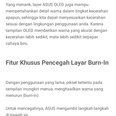
Yang menarik, layer ASUS OLED juga mampu
mempertahankan detail warna dalam tingkat kecerahan
apapun, sehingga kita dapat menyesuaikan kecerahan
sesuai dengan lingkungan penggunaan anda. Karena
tampilan OLED memberikan warna yang akurat dengan
kecerahan lebih sedikit, mata lebih sedikit terpapar
cahaya biru.
Fitur Khusus Pencegah Layar Burn-In
Dengan penggunaan yang lama, piksel tertentu pada
tampilan mungkin menua, menghasilkan warna yang
menurun (burn-in).
Untuk mencegahnya, ASUS mengambil langkah-langkah
di bawah ini.