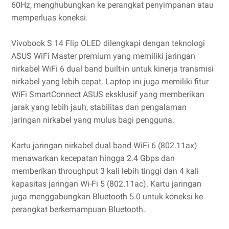
60Hz, menghubungkan ke perangkat penyimpanan atau
memperluas koneksi.
Vivobook S 14 Flip OLED dilengkapi dengan teknologi
ASUS WiFi Master premium yang memiliki jaringan
nirkabel WiFi 6 dual band built-in untuk kinerja transmisi
nirkabel yang lebih cepat. Laptop ini juga memiliki fitur
WiFi SmartConnect ASUS eksklusif yang memberikan
jarak yang lebih jauh, stabilitas dan pengalaman
jaringan nirkabel yang mulus bagi pengguna.
Kartu jaringan nirkabel dual band WiFi 6 (802.11ax)
menawarkan kecepatan hingga 2.4 Gbps dan
memberikan throughput 3 kali lebih tinggi dan 4 kali
kapasitas jaringan Wi-Fi 5 (802.11ac). Kartu jaringan
juga menggabungkan Bluetooth 5.0 untuk koneksi ke
perangkat berkemampuan Bluetooth.