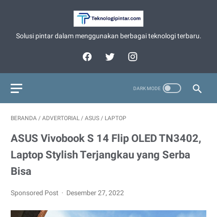
Solusi pintar dalam menggunakan berbagai teknologi terbaru.
BERANDA
/
ADVERTORIAL
/
ASUS
/
LAPTOP
ASUS Vivobook S 14 Flip OLED TN3402,
Laptop Stylish Terjangkau yang Serba
Bisa
Sponsored Post
Desember 27, 2022