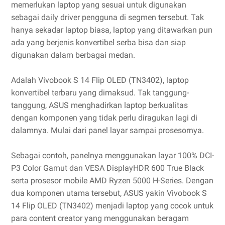
memerlukan laptop yang sesuai untuk digunakan
sebagai daily driver pengguna di segmen tersebut. Tak
hanya sekadar laptop biasa, laptop yang ditawarkan pun
ada yang berjenis konvertibel serba bisa dan siap
digunakan dalam berbagai medan.
Adalah Vivobook S 14 Flip OLED (TN3402), laptop
konvertibel terbaru yang dimaksud. Tak tanggung-
tanggung, ASUS menghadirkan laptop berkualitas
dengan komponen yang tidak perlu diragukan lagi di
dalamnya. Mulai dari panel layar sampai prosesornya.
Sebagai contoh, panelnya menggunakan layar 100% DCI-
P3 Color Gamut dan VESA DisplayHDR 600 True Black
serta prosesor mobile AMD Ryzen 5000 H-Series. Dengan
dua komponen utama tersebut, ASUS yakin Vivobook S
14 Flip OLED (TN3402) menjadi laptop yang cocok untuk
para content creator yang menggunakan beragam