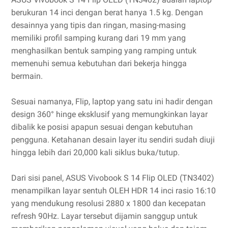
berukuran 14 inci dengan berat hanya 1.5 kg. Dengan
desainnya yang tipis dan ringan, masing-masing
memiliki profil samping kurang dari 19 mm yang
menghasilkan bentuk samping yang ramping untuk
memenuhi semua kebutuhan dari bekerja hingga
bermain.
Sesuai namanya, Flip, laptop yang satu ini hadir dengan
design 360° hinge eksklusif yang memungkinkan layar
dibalik ke posisi apapun sesuai dengan kebutuhan
pengguna. Ketahanan desain layer itu sendiri sudah diuji
hingga lebih dari 20,000 kali siklus buka/tutup.
Dari sisi panel, ASUS Vivobook S 14 Flip OLED (TN3402)
menampilkan layar sentuh OLEH HDR 14 inci rasio 16:10
yang mendukung resolusi 2880 x 1800 dan kecepatan
refresh 90Hz. Layar tersebut dijamin sanggup untuk