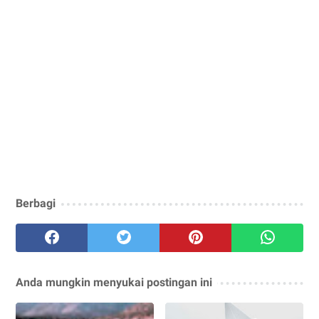
Berbagi
Anda mungkin menyukai postingan ini