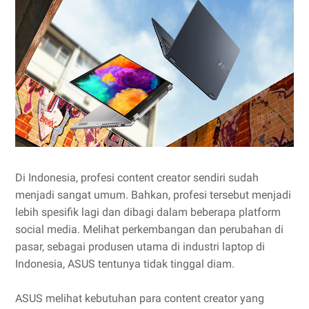
Di Indonesia, profesi content creator sendiri sudah
menjadi sangat umum. Bahkan, profesi tersebut menjadi
lebih spesifik lagi dan dibagi dalam beberapa platform
social media. Melihat perkembangan dan perubahan di
pasar, sebagai produsen utama di industri laptop di
Indonesia, ASUS tentunya tidak tinggal diam.
ASUS melihat kebutuhan para content creator yang