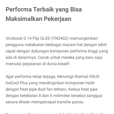
Performa Terbaik yang Bisa
Maksimalkan Pekerjaan
Vivobook S 14 Flip OLED (TN3402) memungkinkan
pengguna melakukan berbagai macam hal dengan lebih
cepat dengan dukungan komponen performa tinggi yang
ada di dalamnya. Cocok untuk mereka yang baru saja
memulai perjalanan di dunia kreatif.
Agar performa tetap terjaga, teknologi thermal ASUS
IceCool Plus yang mendinginkan komponen hadir
dengan heat pipe dual fan terbaru. Kedua heat pipe
dengan ketebalan 8 dan 6 milimeter tersebut sanggup
secara efisien mempercepat transfer panas.