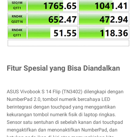
Fitur Spesial yang Bisa Diandalkan
ASUS Vivobook S 14 Flip (TN3402) dilengkapi dengan
NumberPad 2.0, tombol numerik bercahaya LED
berintegrasi dengan touchpad yang menggantikan
kekurangan tombol numerik fisik di laptop ringkas.
Sensor satu sentuhan di sebelah kanan dari touchpad
mengaktifkan dan menonaktifkan NumberPad, dan