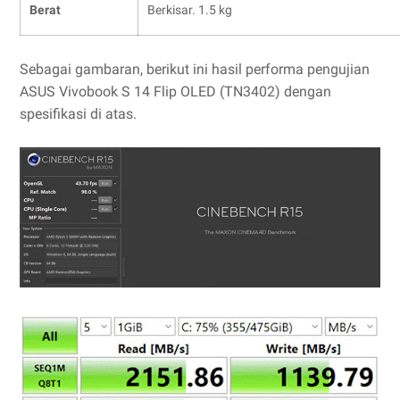
Berat
Berkisar. 1.5 kg
Sebagai gambaran, berikut ini hasil performa pengujian
ASUS Vivobook S 14 Flip OLED (TN3402) dengan
spesifikasi di atas.