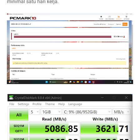
minimal satu hari kerja.