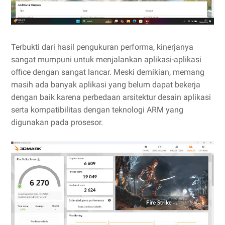
Terbukti dari hasil pengukuran performa, kinerjanya
sangat mumpuni untuk menjalankan aplikasi-aplikasi
office dengan sangat lancar. Meski demikian, memang
masih ada banyak aplikasi yang belum dapat bekerja
dengan baik karena perbedaan arsitektur desain aplikasi
serta kompatibilitas dengan teknologi ARM yang
digunakan pada prosesor.