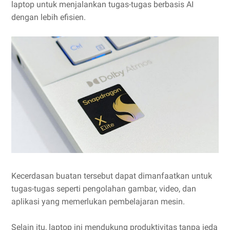
laptop untuk menjalankan tugas-tugas berbasis AI
dengan lebih efisien.
Kecerdasan buatan tersebut dapat dimanfaatkan untuk
tugas-tugas seperti pengolahan gambar, video, dan
aplikasi yang memerlukan pembelajaran mesin.
Selain itu, laptop ini mendukung produktivitas tanpa jeda