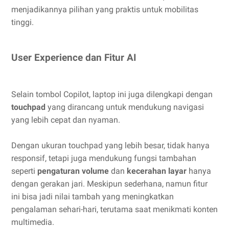
menjadikannya pilihan yang praktis untuk mobilitas
tinggi.
User Experience dan Fitur AI
Selain tombol Copilot, laptop ini juga dilengkapi dengan
touchpad
yang dirancang untuk mendukung navigasi
yang lebih cepat dan nyaman.
Dengan ukuran touchpad yang lebih besar, tidak hanya
responsif, tetapi juga mendukung fungsi tambahan
seperti
pengaturan volume
dan
kecerahan layar
hanya
dengan gerakan jari. Meskipun sederhana, namun fitur
ini bisa jadi nilai tambah yang meningkatkan
pengalaman sehari-hari, terutama saat menikmati konten
multimedia.