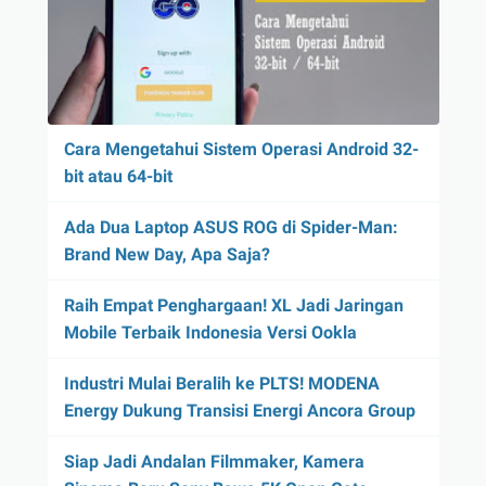
Cara Mengetahui Sistem Operasi Android 32-
bit atau 64-bit
Ada Dua Laptop ASUS ROG di Spider-Man:
Brand New Day, Apa Saja?
Raih Empat Penghargaan! XL Jadi Jaringan
Mobile Terbaik Indonesia Versi Ookla
Industri Mulai Beralih ke PLTS! MODENA
Energy Dukung Transisi Energi Ancora Group
Siap Jadi Andalan Filmmaker, Kamera