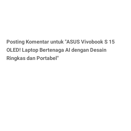
Posting Komentar untuk "ASUS Vivobook S 15
OLED! Laptop Bertenaga AI dengan Desain
Ringkas dan Portabel"