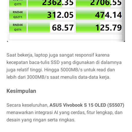
Saat bekerja, laptop juga sangat responsif karena
kecepatan baca-tulis SSD yang digunakan di dalamnya
juga relatif tinggi. Hingga 5000MB/s untuk read dan
lebih dari 3000MB/s saat menulis data-data kerja.
Kesimpulan
Secara keseluruhan,
ASUS Vivobook S 15 OLED (S5507)
menawarkan integrasi AI yang cerdas, fitur lengkap, dan
desain yang ringan serta ringkas.