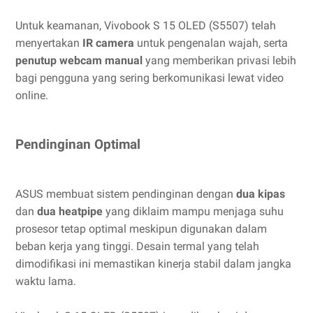
Untuk keamanan, Vivobook S 15 OLED (S5507) telah
menyertakan
IR camera
untuk pengenalan wajah, serta
penutup webcam manual
yang memberikan privasi lebih
bagi pengguna yang sering berkomunikasi lewat video
online.
Pendinginan Optimal
ASUS membuat sistem pendinginan dengan
dua kipas
dan
dua heatpipe
yang diklaim mampu menjaga suhu
prosesor tetap optimal meskipun digunakan dalam
beban kerja yang tinggi. Desain termal yang telah
dimodifikasi ini memastikan kinerja stabil dalam jangka
waktu lama.