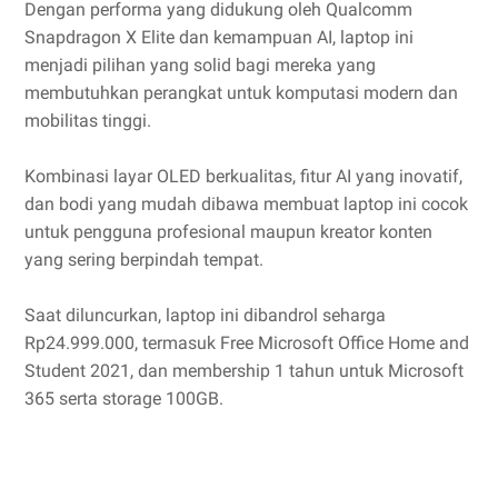
Dengan performa yang didukung oleh Qualcomm
Snapdragon X Elite dan kemampuan AI, laptop ini
menjadi pilihan yang solid bagi mereka yang
membutuhkan perangkat untuk komputasi modern dan
mobilitas tinggi.
Kombinasi layar OLED berkualitas, fitur AI yang inovatif,
dan bodi yang mudah dibawa membuat laptop ini cocok
untuk pengguna profesional maupun kreator konten
yang sering berpindah tempat.
Saat diluncurkan, laptop ini dibandrol seharga
Rp24.999.000, termasuk Free Microsoft Office Home and
Student 2021, dan membership 1 tahun untuk Microsoft
365 serta storage 100GB.