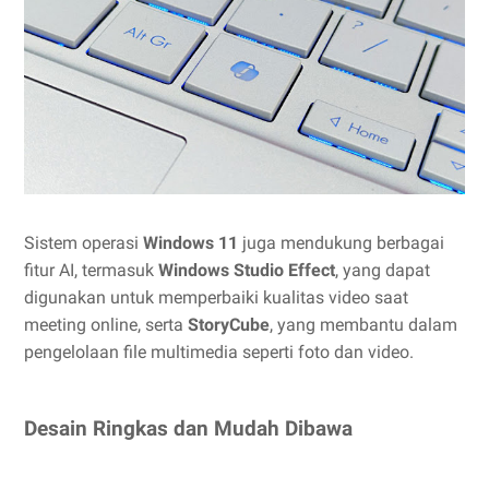
Sistem operasi
Windows 11
juga mendukung berbagai
fitur AI, termasuk
Windows Studio Effect
, yang dapat
digunakan untuk memperbaiki kualitas video saat
meeting online, serta
StoryCube
, yang membantu dalam
pengelolaan file multimedia seperti foto dan video.
Desain Ringkas dan Mudah Dibawa