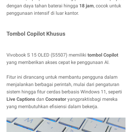
dengan daya tahan baterai hingga
18 jam
, cocok untuk
penggunaan intensif di luar kantor.
Tombol Copilot Khusus
Vivobook S 15 OLED (S5507) memiliki
tombol Copilot
yang memberikan akses cepat ke penggunaan AI.
Fitur ini dirancang untuk membantu pengguna dalam
menjalankan berbagai perintah, mulai dari pengaturan
sistem hingga fitur cerdas berbasis Windows 11, seperti
Live Captions
dan
Cocreator
yangpraktisbagi mereka
yang membutuhkan efisiensi dalam bekerja.