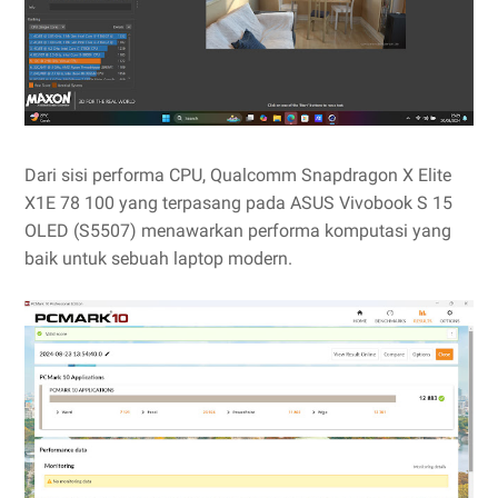
Dari sisi performa CPU, Qualcomm Snapdragon X Elite
X1E 78 100 yang terpasang pada ASUS Vivobook S 15
OLED (S5507) menawarkan performa komputasi yang
baik untuk sebuah laptop modern.