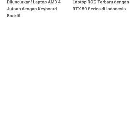
Diluncurkan! Laptop AMD 4
Laptop ROG Terbaru dengan
Jutaan dengan Keyboard
RTX 50 Series di Indonesia
Backlit