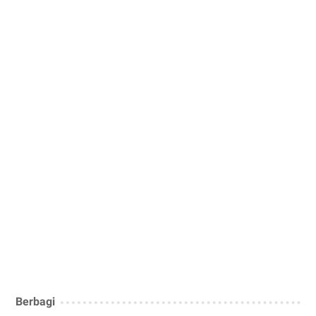
Berbagi