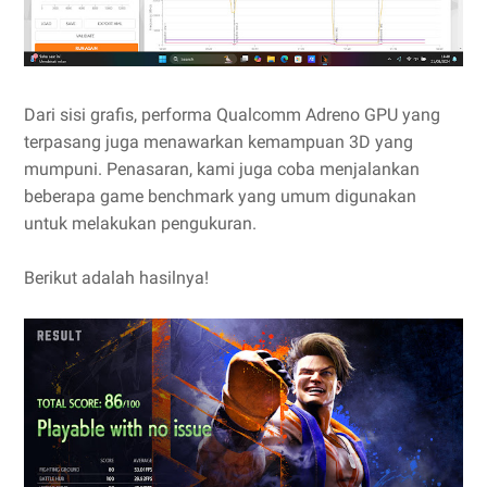
Dari sisi grafis, performa Qualcomm Adreno GPU yang
terpasang juga menawarkan kemampuan 3D yang
mumpuni. Penasaran, kami juga coba menjalankan
beberapa game benchmark yang umum digunakan
untuk melakukan pengukuran.
Berikut adalah hasilnya!