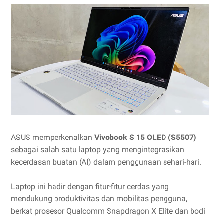
ASUS memperkenalkan
Vivobook S 15 OLED (S5507)
sebagai salah satu laptop yang mengintegrasikan
kecerdasan buatan (AI) dalam penggunaan sehari-hari.
Laptop ini hadir dengan fitur-fitur cerdas yang
mendukung produktivitas dan mobilitas pengguna,
berkat prosesor Qualcomm Snapdragon X Elite dan bodi