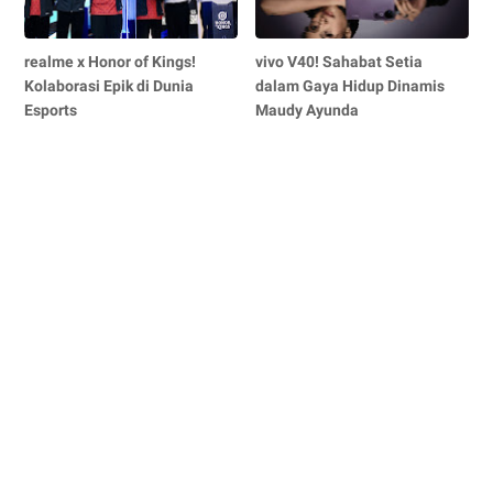
realme x Honor of Kings!
vivo V40! Sahabat Setia
Kolaborasi Epik di Dunia
dalam Gaya Hidup Dinamis
Esports
Maudy Ayunda