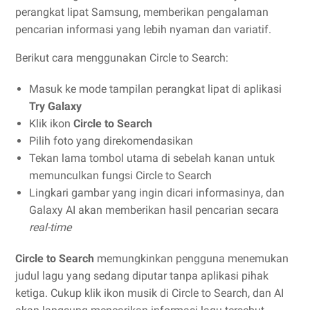
perangkat lipat Samsung, memberikan pengalaman
pencarian informasi yang lebih nyaman dan variatif.
Berikut cara menggunakan Circle to Search:
Masuk ke mode tampilan perangkat lipat di aplikasi
Try Galaxy
Klik ikon
Circle to Search
Pilih foto yang direkomendasikan
Tekan lama tombol utama di sebelah kanan untuk
memunculkan fungsi Circle to Search
Lingkari gambar yang ingin dicari informasinya, dan
Galaxy AI akan memberikan hasil pencarian secara
real-time
Circle to Search
memungkinkan pengguna menemukan
judul lagu yang sedang diputar tanpa aplikasi pihak
ketiga. Cukup klik ikon musik di Circle to Search, dan AI