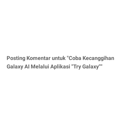
Posting Komentar untuk "Coba Kecanggihan
Galaxy AI Melalui Aplikasi "Try Galaxy""