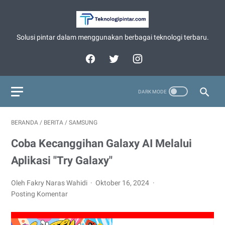
Solusi pintar dalam menggunakan berbagai teknologi terbaru.
BERANDA
/
BERITA
/
SAMSUNG
Coba Kecanggihan Galaxy AI Melalui
Aplikasi "Try Galaxy"
Oleh Fakry Naras Wahidi
Oktober 16, 2024
Posting Komentar