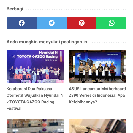
Berbagi
Anda mungkin menyukai postingan ini
Kolaborasi Dua Raksasa
ASUS Luncurkan Motherboard
Otomotif Wujudkan Hyundai N
Z890 Series di Indonesia! Apa
x TOYOTA GAZOO Racing
Kelebihannya?
Festival