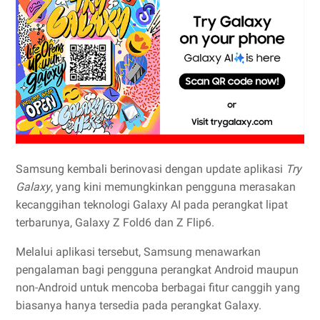
Samsung kembali berinovasi dengan update aplikasi
Try
Galaxy
, yang kini memungkinkan pengguna merasakan
kecanggihan teknologi Galaxy AI pada perangkat lipat
terbarunya, Galaxy Z Fold6 dan Z Flip6.
Melalui aplikasi tersebut, Samsung menawarkan
pengalaman bagi pengguna perangkat Android maupun
non-Android untuk mencoba berbagai fitur canggih yang
biasanya hanya tersedia pada perangkat Galaxy.