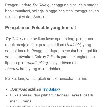
Dengan update
Try Galaxy
, pengguna bisa lebih mudah
berkomunikasi, bekerja, hingga berkreasi menggunakan
teknologi AI dari Samsung.
Pengalaman Foldable yang Imersif
Try Galaxy
memberikan kesempatan bagi pengguna
untuk menjajal fitur perangkat lipat (
foldable
) yang
sangat imersif. Pengguna dapat mencoba berbagai fitur
yang ditawarkan Galaxy Z Fold6 pada perangkat non-
lipat, seperti
multitasking
di layar besar dan
shortcut
baru yang memudahkan.
Berikut langkah-langkah untuk mencoba fitur ini:
Download
aplikasi
Try Galaxy
Buka aplikasi dan pilih fitur
Ponsel Layar Lipat
di
menu utama