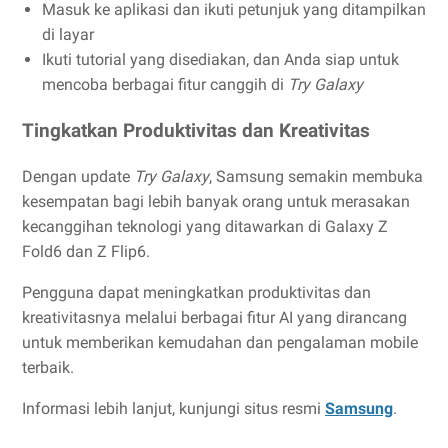
Masuk ke aplikasi dan ikuti petunjuk yang ditampilkan
di layar
Ikuti tutorial yang disediakan, dan Anda siap untuk
mencoba berbagai fitur canggih di
Try Galaxy
Tingkatkan Produktivitas dan Kreativitas
Dengan update
Try Galaxy
, Samsung semakin membuka
kesempatan bagi lebih banyak orang untuk merasakan
kecanggihan teknologi yang ditawarkan di Galaxy Z
Fold6 dan Z Flip6.
Pengguna dapat meningkatkan produktivitas dan
kreativitasnya melalui berbagai fitur AI yang dirancang
untuk memberikan kemudahan dan pengalaman mobile
terbaik.
Informasi lebih lanjut, kunjungi situs resmi
Samsung
.