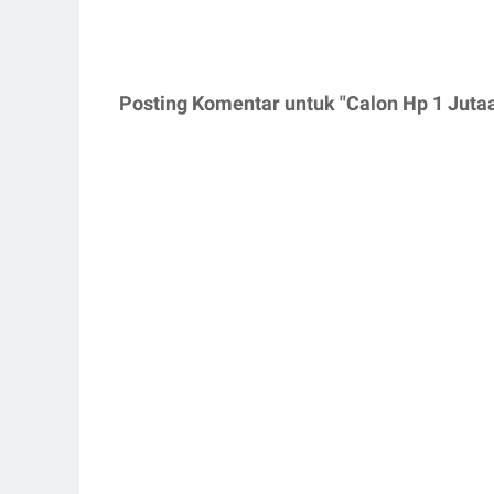
Posting Komentar untuk "Calon Hp 1 Jut