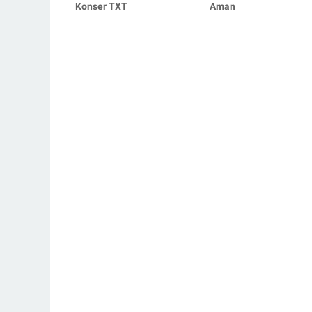
Konser TXT
Aman