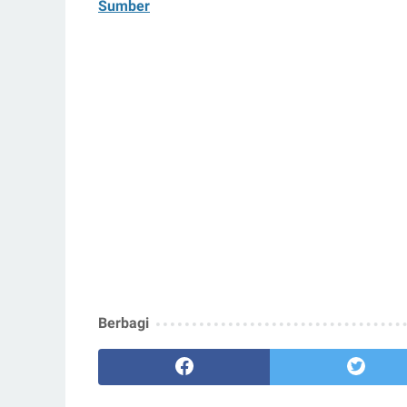
Sumber
Berbagi