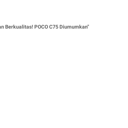
aan Berkualitas! POCO C75 Diumumkan"