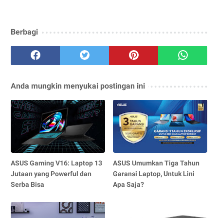
Berbagi
Anda mungkin menyukai postingan ini
ASUS Gaming V16: Laptop 13
ASUS Umumkan Tiga Tahun
Jutaan yang Powerful dan
Garansi Laptop, Untuk Lini
Serba Bisa
Apa Saja?