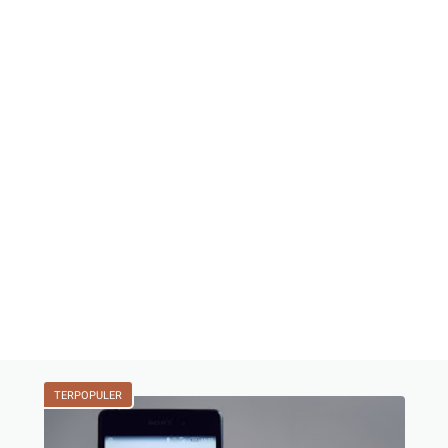
TERPOPULER