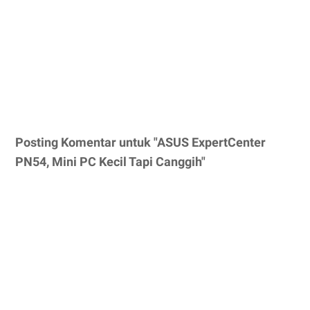
Posting Komentar untuk "ASUS ExpertCenter
PN54, Mini PC Kecil Tapi Canggih"