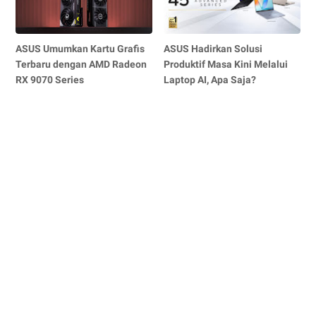
ASUS Umumkan Kartu Grafis
ASUS Hadirkan Solusi
Terbaru dengan AMD Radeon
Produktif Masa Kini Melalui
RX 9070 Series
Laptop AI, Apa Saja?