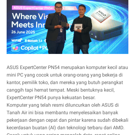
ASUS ExpertCenter PN54 merupakan komputer kecil atau
mini PC yang cocok untuk orang-orang yang bekerja di
kantor, pemilik toko, dan mereka yang butuh perangkat
canggih tapi hemat tempat. Meski bentuknya kecil,
ExpertCenter PN54 punya kekuatan besar.
Komputer yang telah resmi diluncurkan oleh ASUS di
Tanah Air ini bisa membantu menyelesaikan banyak
pekerjaan dengan cepat dan pintar karena sudah dibekali
kecerdasan buatan (AI) dan teknologi terbaru dari AMD.