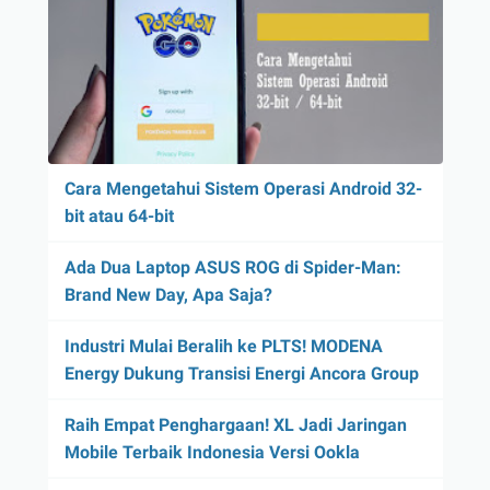
Cara Mengetahui Sistem Operasi Android 32-
bit atau 64-bit
Ada Dua Laptop ASUS ROG di Spider-Man:
Brand New Day, Apa Saja?
Industri Mulai Beralih ke PLTS! MODENA
Energy Dukung Transisi Energi Ancora Group
Raih Empat Penghargaan! XL Jadi Jaringan
Mobile Terbaik Indonesia Versi Ookla