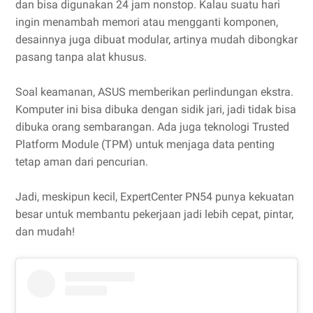
dan bisa digunakan 24 jam nonstop. Kalau suatu hari
ingin menambah memori atau mengganti komponen,
desainnya juga dibuat modular, artinya mudah dibongkar
pasang tanpa alat khusus.
Soal keamanan, ASUS memberikan perlindungan ekstra.
Komputer ini bisa dibuka dengan sidik jari, jadi tidak bisa
dibuka orang sembarangan. Ada juga teknologi Trusted
Platform Module (TPM) untuk menjaga data penting
tetap aman dari pencurian.
Jadi, meskipun kecil, ExpertCenter PN54 punya kekuatan
besar untuk membantu pekerjaan jadi lebih cepat, pintar,
dan mudah!