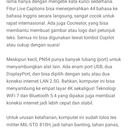
lama hanya dengan mengetik kata kunci sederhana.
Fitur Live Captions bisa menerjemahkan 44 bahasa ke
bahasa Inggris secara langsung, sangat cocok untuk
rapat internasional. Ada juga Cocreator, yang bisa
membantu membuat gambar atau logo dari petunjuk
teks. Semua ini bisa digunakan lewat tombol Copilot
atau cukup dengan suara!
Meskipun kecil, PN54 punya banyak lubang (port) untuk
menyambungkan alat lain. Ada enam port USB, dua
DisplayPort, dan bisa dipilih dengan satu atau dua
koneksi internet LAN 2.5G. Bahkan, komputer ini bisa
menyambung ke empat layar 4K sekaligus! Teknologi
WiFi 7 dan Bluetooth 5.4 yang dipakai juga membuat
koneksi internet jadi lebih cepat dan stabil.
Untuk urusan ketahanan, komputer ini sudah lolos tes
militer MIL-STD 810H, jadi tahan banting, tahan panas,