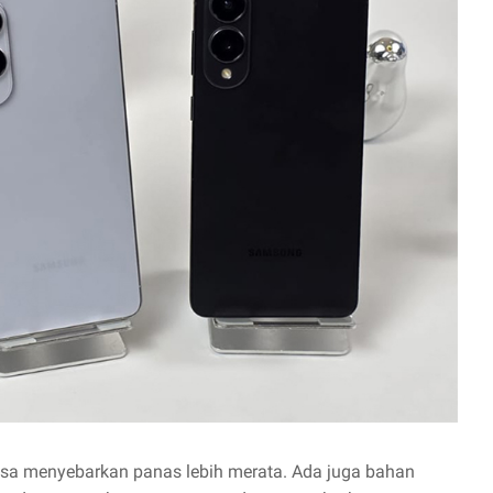
bisa menyebarkan panas lebih merata. Ada juga bahan