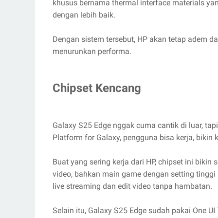
khusus bernama thermal interface materials 
dengan lebih baik.
Dengan sistem tersebut, HP akan tetap adem dan
menurunkan performa.
Chipset Kencang
Galaxy S25 Edge nggak cuma cantik di luar, tapi
Platform for Galaxy, pengguna bisa kerja, biki
Buat yang sering kerja dari HP, chipset ini bikin
video, bahkan main game dengan setting tinggi 
live streaming dan edit video tanpa hambatan.
Selain itu, Galaxy S25 Edge sudah pakai One U