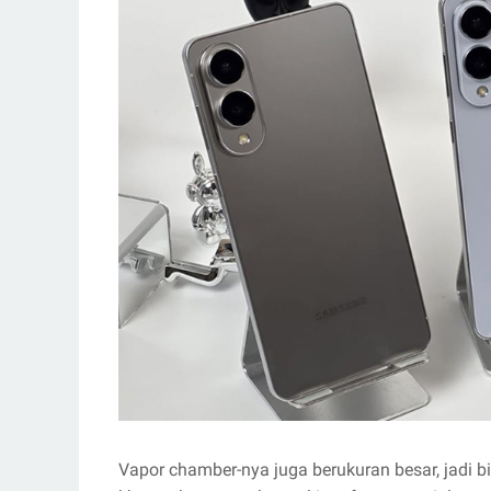
Vapor chamber-nya juga berukuran besar, jadi 