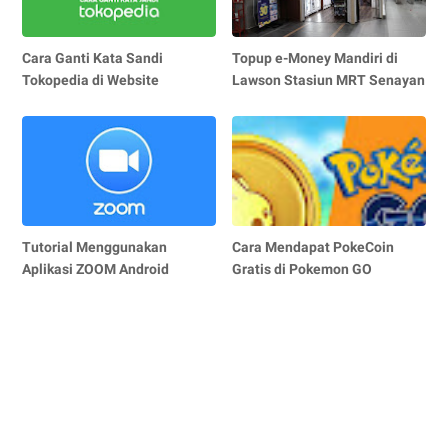
Cara Ganti Kata Sandi
Topup e-Money Mandiri di
Tokopedia di Website
Lawson Stasiun MRT Senayan
Tutorial Menggunakan
Cara Mendapat PokeCoin
Aplikasi ZOOM Android
Gratis di Pokemon GO