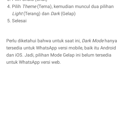
Pilih
Theme
(Tema), kemudian muncul dua pilihan
Light
(Terang) dan
Dark
(Gelap)
Selesai
Perlu diketahui bahwa untuk saat ini,
Dark Mode
hanya
tersedia untuk WhatsApp versi mobile, baik itu Android
dan iOS. Jadi, pilihan Mode Gelap ini belum tersedia
untuk WhatsApp versi web.