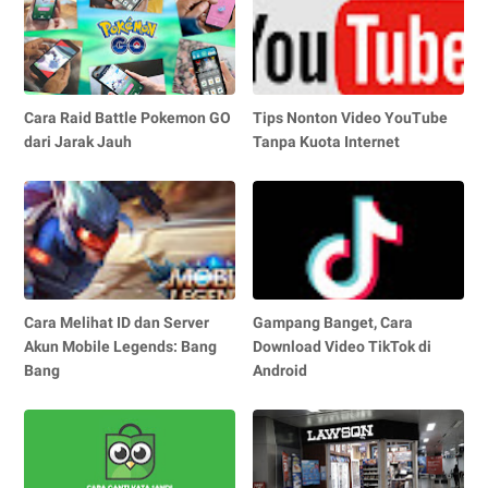
Cara Raid Battle Pokemon GO
Tips Nonton Video YouTube
dari Jarak Jauh
Tanpa Kuota Internet
Cara Melihat ID dan Server
Gampang Banget, Cara
Akun Mobile Legends: Bang
Download Video TikTok di
Bang
Android