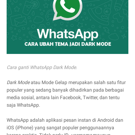
Cara ganti WhatsApp Dark Mode.
Dark Mode
atau Mode Gelap merupakan salah satu fitur
populer yang sedang banyak dihadirkan pada berbagai
media sosial, antara lain Facebook, Twitter, dan tentu
saja WhatsApp.
WhatsApp adalah aplikasi pesan instan di Android dan
iOS (iPhone) yang sangat populer penggunaannya