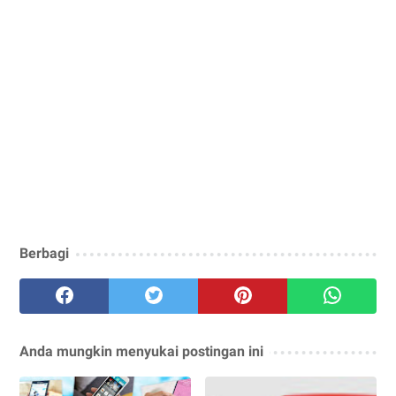
Berbagi
Anda mungkin menyukai postingan ini