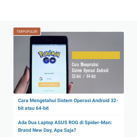
TERPOPULER
Cara Mengetahui Sistem Operasi Android 32-
bit atau 64-bit
Ada Dua Laptop ASUS ROG di Spider-Man:
Brand New Day, Apa Saja?