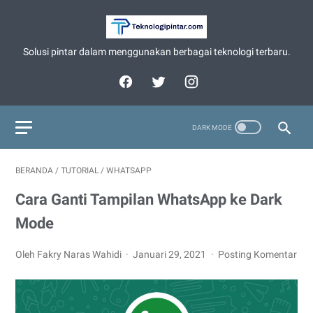
Solusi pintar dalam menggunakan berbagai teknologi terbaru.
BERANDA
/
TUTORIAL
/
WHATSAPP
Cara Ganti Tampilan WhatsApp ke Dark
Mode
Oleh Fakry Naras Wahidi
Januari 29, 2021
Posting Komentar