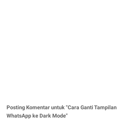
Posting Komentar untuk "Cara Ganti Tampilan
WhatsApp ke Dark Mode"