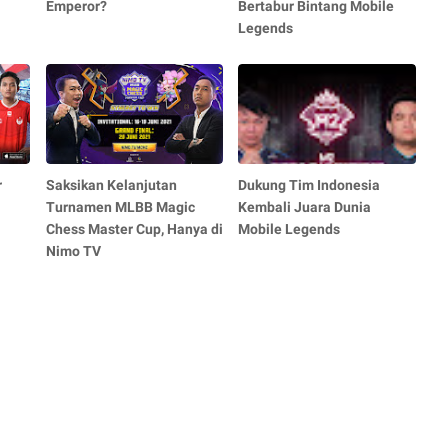
Emperor?
Bertabur Bintang Mobile
Legends
r
Saksikan Kelanjutan
Dukung Tim Indonesia
Turnamen MLBB Magic
Kembali Juara Dunia
Chess Master Cup, Hanya di
Mobile Legends
Nimo TV