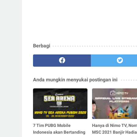
Berbagi
Anda mungkin menyukai postingan ini
7 Tim PUBG Mobile
Hanya di Nimo TV, Non
Indonesia akan Bertanding
MSC 2021 Banjir Hadi