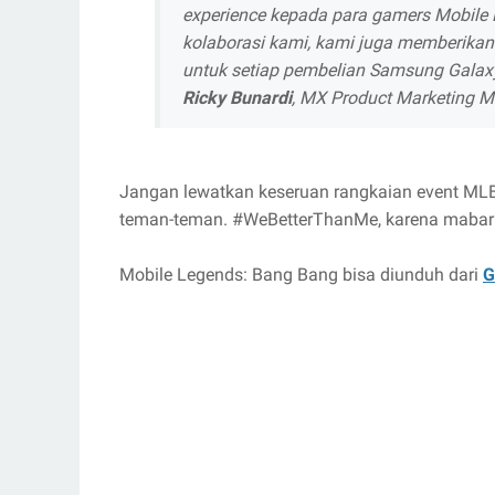
experience kepada para gamers Mobile L
kolaborasi kami, kami juga memberikan 
untuk setiap pembelian Samsung Galax
Ricky Bunardi
, MX Product Marketing M
Jangan lewatkan keseruan rangkaian event ML
teman-teman. #WeBetterThanMe, karena mabar (m
Mobile Legends: Bang Bang bisa diunduh dari
G