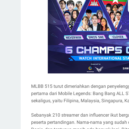
MLBB 515 turut dimeriahkan dengan penyelen
pertama dari Mobile Legends: Bang Bang ALL
sekaligus, yaitu Filipina, Malaysia, Singapura,
Sebanyak 210 streamer dan influencer ikut b
peserta pertandingan. Nama-nama yang sudah di