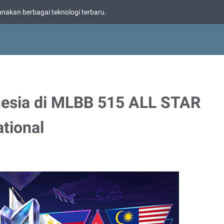
nakan berbagai teknologi terbaru.
esia di MLBB 515 ALL STAR
tional