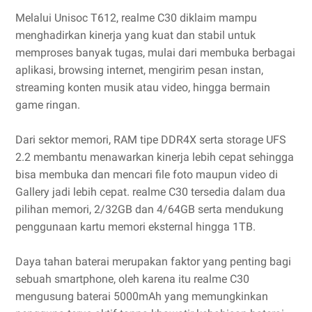
Melalui Unisoc T612, realme C30 diklaim mampu
menghadirkan kinerja yang kuat dan stabil untuk
memproses banyak tugas, mulai dari membuka berbagai
aplikasi, browsing internet, mengirim pesan instan,
streaming konten musik atau video, hingga bermain
game ringan.
Dari sektor memori, RAM tipe DDR4X serta storage UFS
2.2 membantu menawarkan kinerja lebih cepat sehingga
bisa membuka dan mencari file foto maupun video di
Gallery jadi lebih cepat. realme C30 tersedia dalam dua
pilihan memori, 2/32GB dan 4/64GB serta mendukung
penggunaan kartu memori eksternal hingga 1TB.
Daya tahan baterai merupakan faktor yang penting bagi
sebuah smartphone, oleh karena itu realme C30
mengusung baterai 5000mAh yang memungkinkan