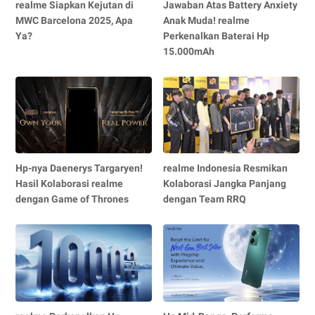
realme Siapkan Kejutan di
Jawaban Atas Battery Anxiety
MWC Barcelona 2025, Apa
Anak Muda! realme
Ya?
Perkenalkan Baterai Hp
15.000mAh
Hp-nya Daenerys Targaryen!
realme Indonesia Resmikan
Hasil Kolaborasi realme
Kolaborasi Jangka Panjang
dengan Game of Thrones
dengan Team RRQ