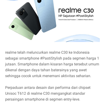
realme telah meluncurkan realme C30 ke Indonesia
sebagai smartphone #PastiStylish pada segmen harga 1
jutaan. Smartphone dalam kisaran harga tersebut umum
dikenal dengan daya tahan baterainya yang awet
sehingga cocok untuk menemani aktivitas seharian.
Perpaduan antara desain dan performa dari chipset
Unisoc T612 di realme C30 mengangkat standar
persaingan smartphone di segmen entry-leve.