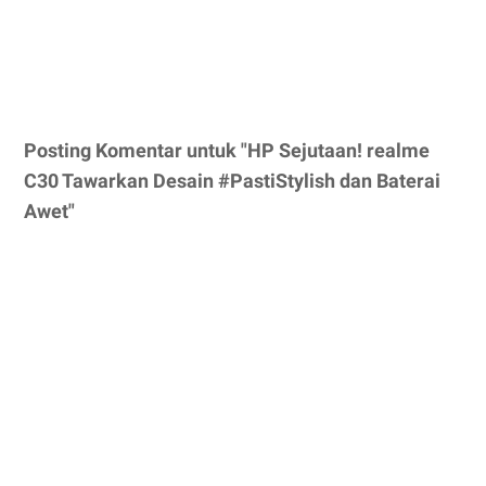
Posting Komentar untuk "HP Sejutaan! realme
C30 Tawarkan Desain #PastiStylish dan Baterai
Awet"