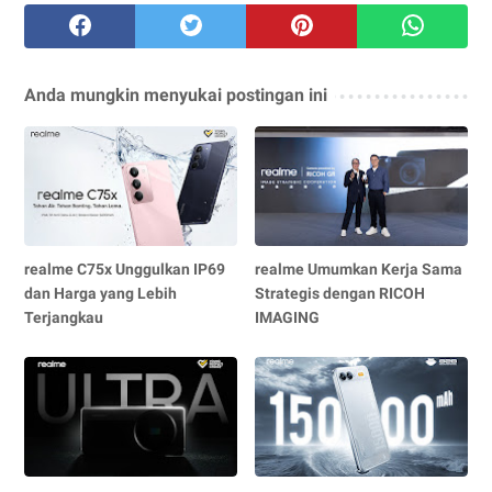
Anda mungkin menyukai postingan ini
realme C75x Unggulkan IP69
realme Umumkan Kerja Sama
dan Harga yang Lebih
Strategis dengan RICOH
Terjangkau
IMAGING