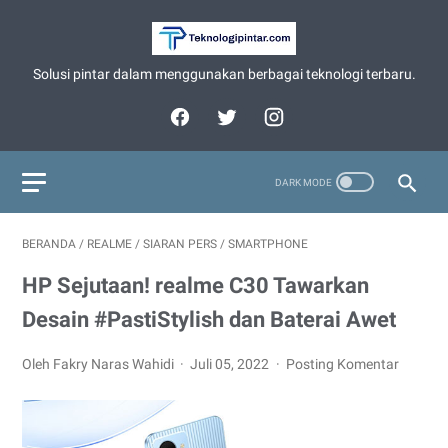
Solusi pintar dalam menggunakan berbagai teknologi terbaru.
BERANDA
/
REALME
/
SIARAN PERS
/
SMARTPHONE
HP Sejutaan! realme C30 Tawarkan
Desain #PastiStylish dan Baterai Awet
Oleh Fakry Naras Wahidi
Juli 05, 2022
Posting Komentar