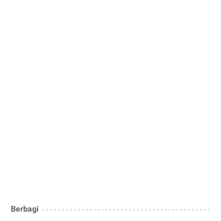
Berbagi