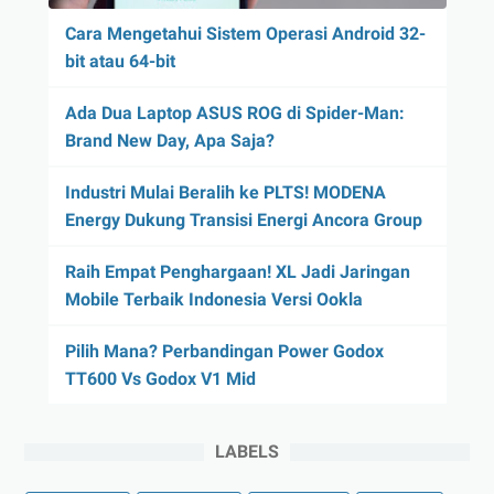
Cara Mengetahui Sistem Operasi Android 32-
bit atau 64-bit
Ada Dua Laptop ASUS ROG di Spider-Man:
Brand New Day, Apa Saja?
Industri Mulai Beralih ke PLTS! MODENA
Energy Dukung Transisi Energi Ancora Group
Raih Empat Penghargaan! XL Jadi Jaringan
Mobile Terbaik Indonesia Versi Ookla
Pilih Mana? Perbandingan Power Godox
TT600 Vs Godox V1 Mid
LABELS