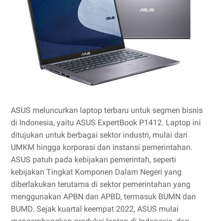
ASUS meluncurkan laptop terbaru untuk segmen bisnis
di Indonesia, yaitu ASUS ExpertBook P1412. Laptop ini
ditujukan untuk berbagai sektor industri, mulai dari
UMKM hingga korporasi dan instansi pemerintahan.
ASUS patuh pada kebijakan pemerintah, seperti
kebijakan Tingkat Komponen Dalam Negeri yang
diberlakukan terutama di sektor pemerintahan yang
menggunakan APBN dan APBD, termasuk BUMN dan
BUMD. Sejak kuartal keempat 2022, ASUS mulai