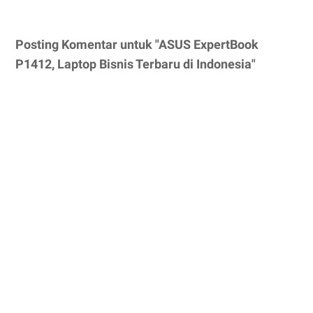
Posting Komentar untuk "ASUS ExpertBook
P1412, Laptop Bisnis Terbaru di Indonesia"