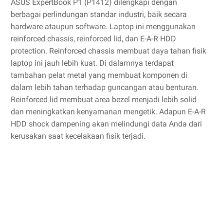
ASUS ExpertBook P1 (P1412) dilengkapi dengan
berbagai perlindungan standar industri, baik secara
hardware ataupun software. Laptop ini menggunakan
reinforced chassis, reinforced lid, dan E-A-R HDD
protection. Reinforced chassis membuat daya tahan fisik
laptop ini jauh lebih kuat. Di dalamnya terdapat
tambahan pelat metal yang membuat komponen di
dalam lebih tahan terhadap guncangan atau benturan.
Reinforced lid membuat area bezel menjadi lebih solid
dan meningkatkan kenyamanan mengetik. Adapun E-A-R
HDD shock dampening akan melindungi data Anda dari
kerusakan saat kecelakaan fisik terjadi.