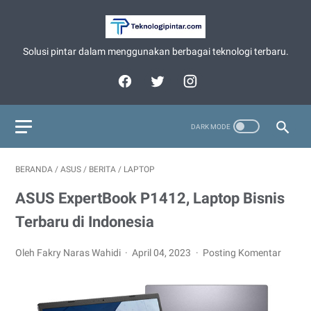
Solusi pintar dalam menggunakan berbagai teknologi terbaru.
BERANDA
/
ASUS
/
BERITA
/
LAPTOP
ASUS ExpertBook P1412, Laptop Bisnis
Terbaru di Indonesia
Oleh Fakry Naras Wahidi
April 04, 2023
Posting Komentar