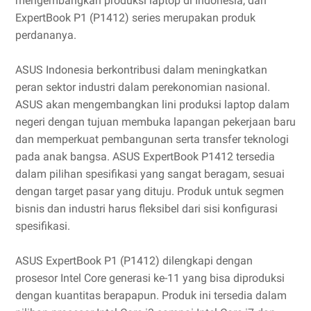
mengembangkan produksi laptop di Indonesia, dan
ExpertBook P1 (P1412) series merupakan produk
perdananya.
ASUS Indonesia berkontribusi dalam meningkatkan
peran sektor industri dalam perekonomian nasional.
ASUS akan mengembangkan lini produksi laptop dalam
negeri dengan tujuan membuka lapangan pekerjaan baru
dan memperkuat pembangunan serta transfer teknologi
pada anak bangsa. ASUS ExpertBook P1412 tersedia
dalam pilihan spesifikasi yang sangat beragam, sesuai
dengan target pasar yang dituju. Produk untuk segmen
bisnis dan industri harus fleksibel dari sisi konfigurasi
spesifikasi.
ASUS ExpertBook P1 (P1412) dilengkapi dengan
prosesor Intel Core generasi ke-11 yang bisa diproduksi
dengan kuantitas berapapun. Produk ini tersedia dalam