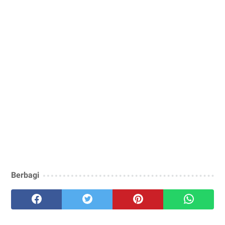
Berbagi