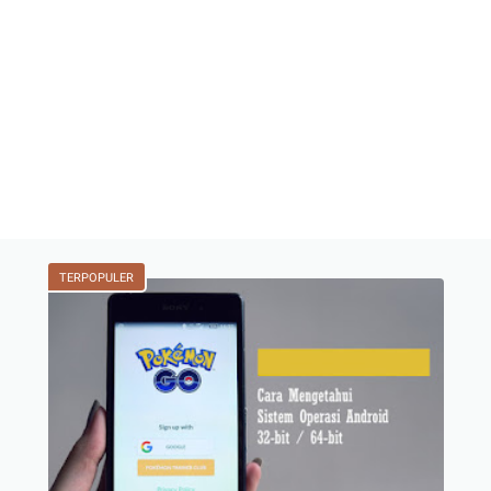
TERPOPULER