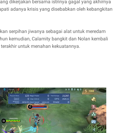
ng dikerjakan bersama istrinya gagal yang akhirnya
pati adanya krisis yang disebabkan oleh kebangkitan
n serpihan jiwanya sebagai alat untuk meredam
tahun kemudian, Calamity bangkit dan Nolan kembali
terakhir untuk menahan kekuatannya.