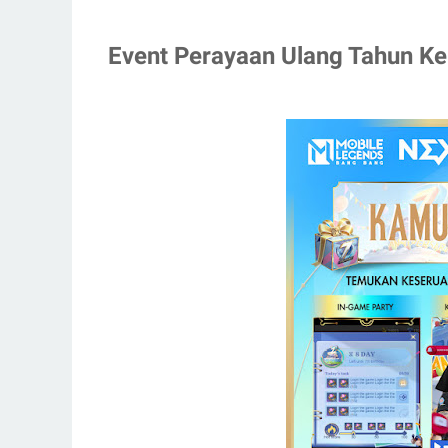
Event Perayaan Ulang Tahun K