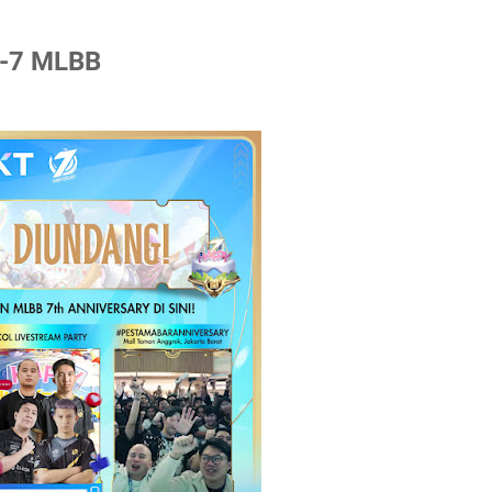
e-7 MLBB