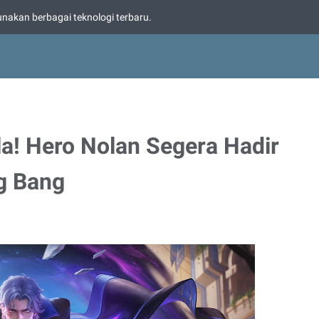
nakan berbagai teknologi terbaru.
a! Hero Nolan Segera Hadir
g Bang