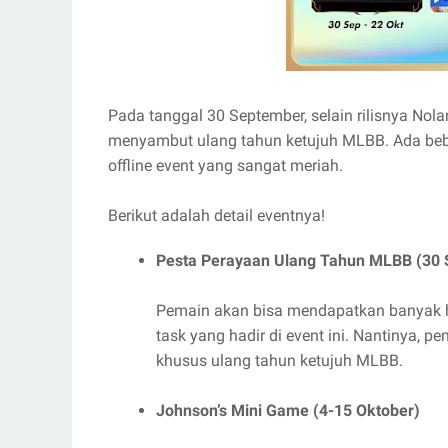
Pada tanggal 30 September, selain rilisnya Nol
menyambut ulang tahun ketujuh MLBB. Ada beb
offline event yang sangat meriah.
Berikut adalah detail eventnya!
Pesta Perayaan Ulang Tahun MLBB (30 
Pemain akan bisa mendapatkan banyak 
task yang hadir di event ini. Nantinya, 
khusus ulang tahun ketujuh MLBB.
Johnson’s Mini Game (4-15 Oktober)