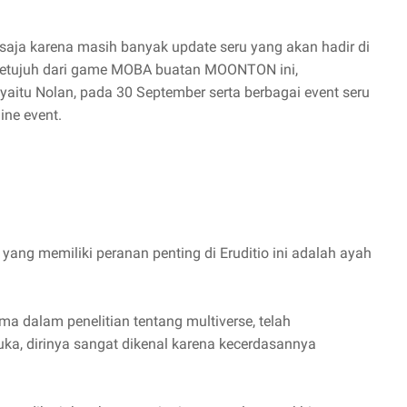
 saja karena masih banyak update seru yang akan hadir di
etujuh dari game MOBA buatan MOONTON ini,
, yaitu Nolan, pada 30 September serta berbagai event seru
ine event.
yang memiliki peranan penting di Eruditio ini adalah ayah
a dalam penelitian tentang multiverse, telah
ka, dirinya sangat dikenal karena kecerdasannya